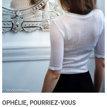
OPHÉLIE, POURRIEZ-VOUS