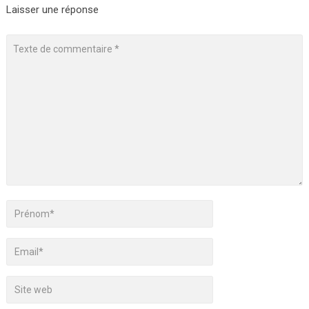
Laisser une réponse