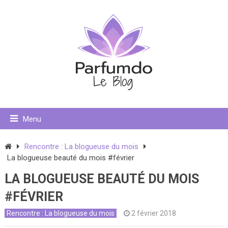
Menu
Rencontre : La blogueuse du mois
La blogueuse beauté du mois #février
LA BLOGUEUSE BEAUTÉ DU MOIS
#FÉVRIER
Rencontre : La blogueuse du mois
2 février 2018