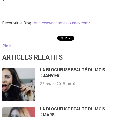
Découvrir le Blog
:
http://www.opheliesjourney.com/
Pin It
ARTICLES RELATIFS
LA BLOGUEUSE BEAUTÉ DU MOIS
#JANVIER
22 janvier 2018
0
LA BLOGUEUSE BEAUTÉ DU MOIS
#MARS