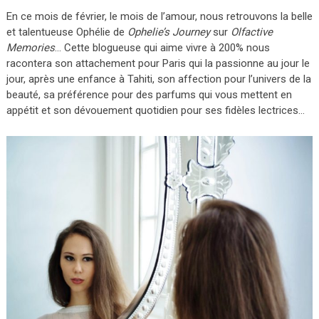
En ce mois de février, le mois de l’amour, nous retrouvons la belle
et talentueuse Ophélie de
Ophelie’s Journey
sur
Olfactive
Memories
… Cette blogueuse qui aime vivre à 200% nous
racontera son attachement pour Paris qui la passionne au jour le
jour, après une enfance à Tahiti, son affection pour l’univers de la
beauté, sa préférence pour des parfums qui vous mettent en
appétit et son dévouement quotidien pour ses fidèles lectrices…