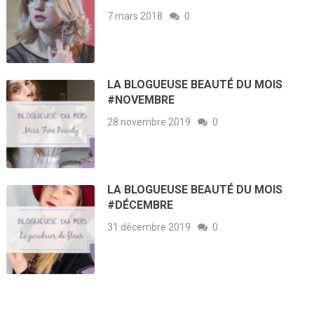
7 mars 2018
0
LA BLOGUEUSE BEAUTÉ DU MOIS
#NOVEMBRE
28 novembre 2019
0
LA BLOGUEUSE BEAUTÉ DU MOIS
#DÉCEMBRE
31 décembre 2019
0