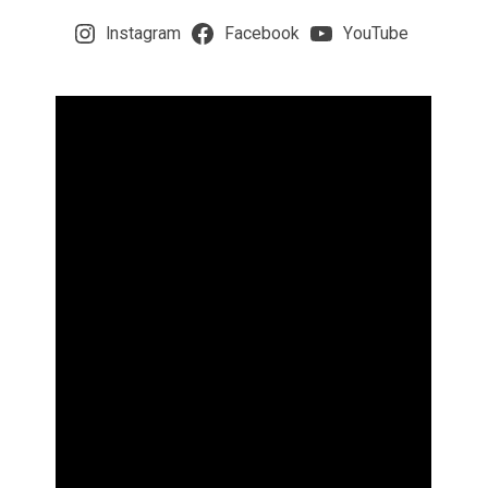
Instagram
Facebook
YouTube