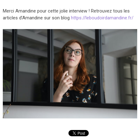
Merci Amandine pour cette jolie interview ! Retrouvez tous les
articles d’Amandine sur son blog
https://leboudoirdamandine.fr/