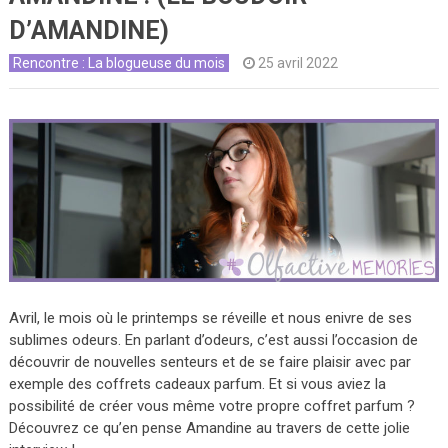
D’AMANDINE)
Rencontre : La blogueuse du mois
25 avril 2022
Avril, le mois où le printemps se réveille et nous enivre de ses
sublimes odeurs. En parlant d’odeurs, c’est aussi l’occasion de
découvrir de nouvelles senteurs et de se faire plaisir avec par
exemple des coffrets cadeaux parfum. Et si vous aviez la
possibilité de créer vous même votre propre coffret parfum ?
Découvrez ce qu’en pense Amandine au travers de cette jolie