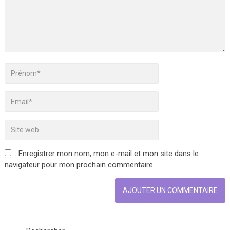
Enregistrer mon nom, mon e-mail et mon site dans le
navigateur pour mon prochain commentaire.