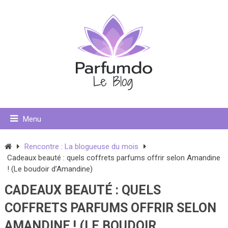
Menu
Rencontre : La blogueuse du mois
Cadeaux beauté : quels coffrets parfums offrir selon Amandine
! (Le boudoir d’Amandine)
CADEAUX BEAUTÉ : QUELS
COFFRETS PARFUMS OFFRIR SELON
AMANDINE ! (LE BOUDOIR