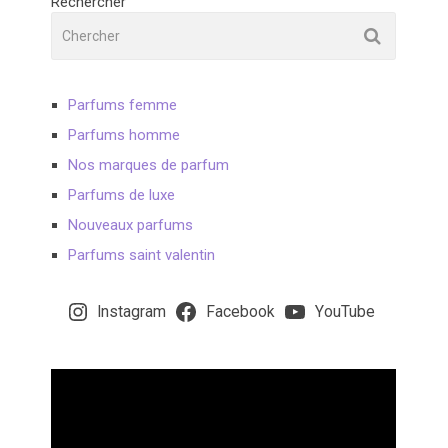
Rechercher
Parfums femme
Parfums homme
Nos marques de parfum
Parfums de luxe
Nouveaux parfums
Parfums saint valentin
Instagram
Facebook
YouTube