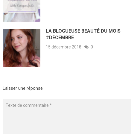
LA BLOGUEUSE BEAUTÉ DU MOIS
#DÉCEMBRE
15 décembre 2018
0
Laisser une réponse