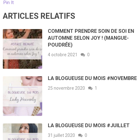
Pin It
ARTICLES RELATIFS
COMMENT PRENDRE SOIN DE SOI EN
AUTOMNE SELON JOY ! (MANGUE-
POUDRÉE)
4 octobre 2021
0
LA BLOGUEUSE DU MOIS #NOVEMBRE
25 novembre 2020
1
LA BLOGUEUSE DU MOIS #JUILLET
31 juillet 2020
0