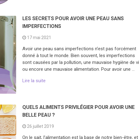
LES SECRETS POUR AVOIR UNE PEAU SANS
IMPERFECTIONS
17 mai 2021
Avoir une peau sans imperfections n’est pas forcément
donné à tout le monde. Bien souvent, les imperfections
sont causées par la pollution, une mauvaise hygiène de v
ou encore une mauvaise alimentation. Pour avoir une …
Lire la suite
QUELS ALIMENTS PRIVILÉGIER POUR AVOIR UNE
BELLE PEAU ?
26 juillet 2019
On le sait, l’alimentation est la base de notre bien-être, et