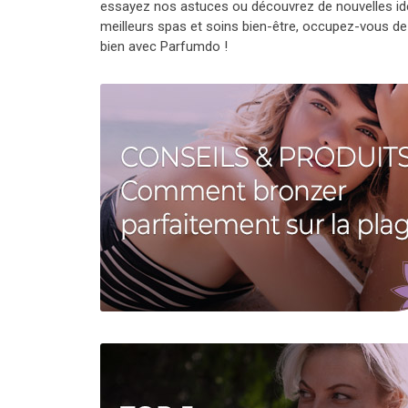
essayez nos astuces ou découvrez de nouvelles idé
meilleurs spas et soins bien-être, occupez-vous de 
bien avec Parfumdo !