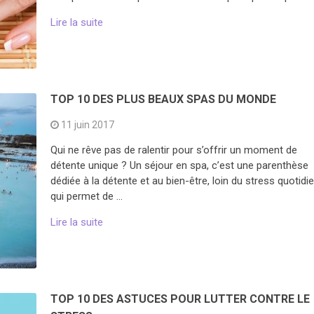
Lire la suite
TOP 10 DES PLUS BEAUX SPAS DU MONDE
11 juin 2017
Qui ne rêve pas de ralentir pour s’offrir un moment de
détente unique ? Un séjour en spa, c’est une parenthèse
dédiée à la détente et au bien-être, loin du stress quotidie
qui permet de …
Lire la suite
TOP 10 DES ASTUCES POUR LUTTER CONTRE LE