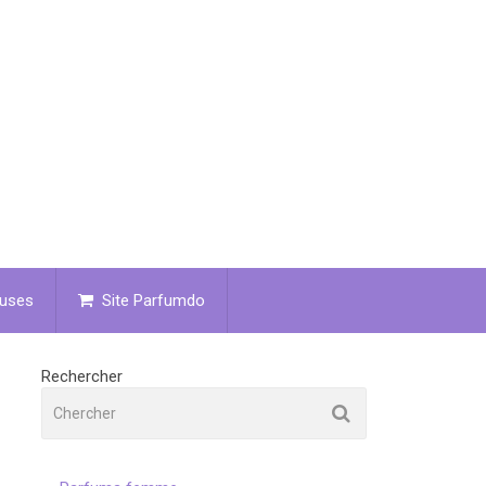
uses
Site Parfumdo
Rechercher