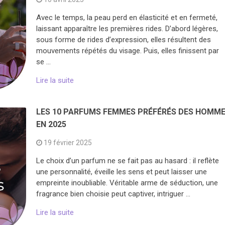
Avec le temps, la peau perd en élasticité et en fermeté,
laissant apparaître les premières rides. D’abord légères,
sous forme de rides d’expression, elles résultent des
mouvements répétés du visage. Puis, elles finissent par
se …
Lire la suite
LES 10 PARFUMS FEMMES PRÉFÉRÉS DES HOMM
EN 2025
19 février 2025
Le choix d’un parfum ne se fait pas au hasard : il reflète
une personnalité, éveille les sens et peut laisser une
empreinte inoubliable. Véritable arme de séduction, une
fragrance bien choisie peut captiver, intriguer …
Lire la suite