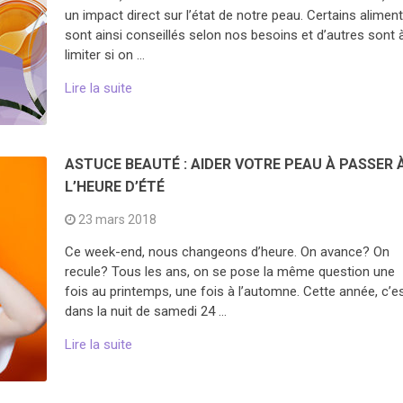
un impact direct sur l’état de notre peau. Certains alimen
sont ainsi conseillés selon nos besoins et d’autres sont 
limiter si on …
Lire la suite
ASTUCE BEAUTÉ : AIDER VOTRE PEAU À PASSER 
L’HEURE D’ÉTÉ
23 mars 2018
Ce week-end, nous changeons d’heure. On avance? On
recule? Tous les ans, on se pose la même question une
fois au printemps, une fois à l’automne. Cette année, c’e
dans la nuit de samedi 24 …
Lire la suite