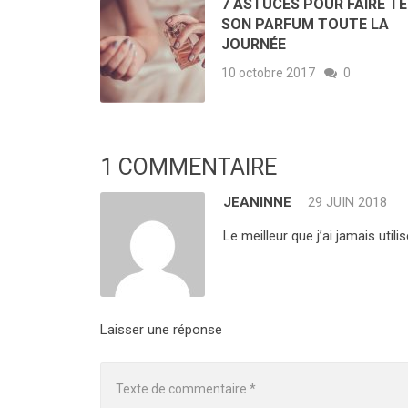
7 ASTUCES POUR FAIRE TE
SON PARFUM TOUTE LA
JOURNÉE
10 octobre 2017
0
1 COMMENTAIRE
JEANINNE
29 JUIN 2018
Le meilleur que j’ai jamais utili
Laisser une réponse