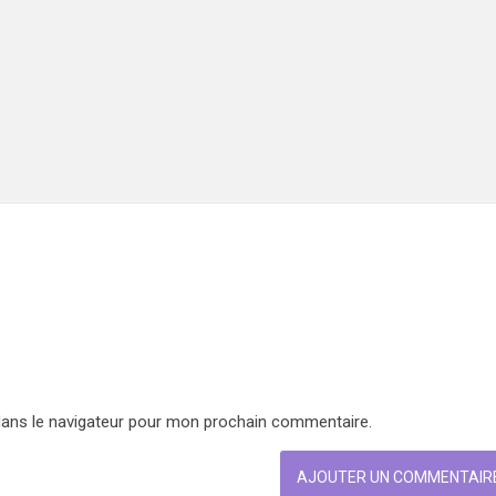
dans le navigateur pour mon prochain commentaire.