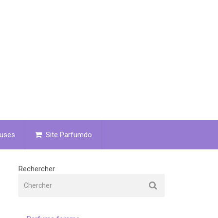
uses
Site Parfumdo
Rechercher