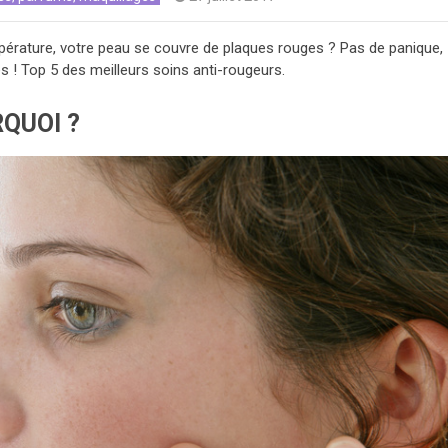
rature, votre peau se couvre de plaques rouges ? Pas de panique,
es ! Top 5 des meilleurs soins anti-rougeurs.
QUOI ?