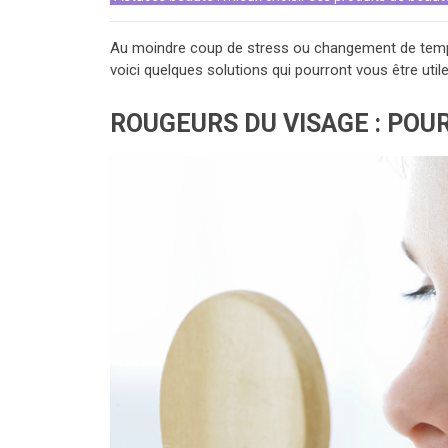
Au moindre coup de stress ou changement de tempé
voici quelques solutions qui pourront vous être util
ROUGEURS DU VISAGE : POUR