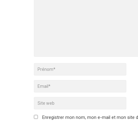
Enregistrer mon nom, mon e-mail et mon site 