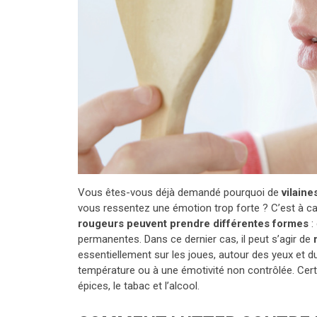
Vous êtes-vous déjà demandé pourquoi de
vilain
vous ressentez une émotion trop forte ? C’est à ca
rougeurs peuvent prendre différentes formes
:
permanentes. Dans ce dernier cas, il peut s’agir de
essentiellement sur les joues, autour des yeux et du
température ou à une émotivité non contrôlée. Cer
épices, le tabac et l’alcool.