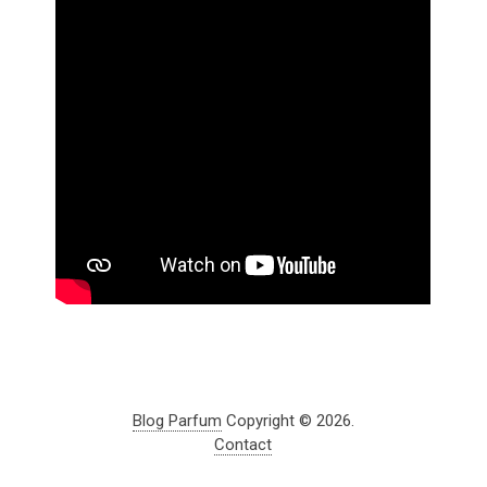
Blog Parfum
Copyright © 2026.
Contact