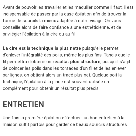
Avant de pouvoir les travailler et les maquiller comme il faut, il est
indispensable de passer par la case épilation afin de trouver la
forme de sourcils la mieux adaptée à notre visage. On vous
conseille alors de faire confiance à une esthéticienne, et de
privilégier l’épilation à la cire ou au fil.
La cire est la technique la plus nette
puisqu’elle permet
d’enlever l’intégralité des poils, même les plus fins. Tandis que le
fil permettra d’obtenir un
résultat plus structuré
, puisqu’il s’agit
de coincer les poils dans les torsades d’un fil et de les enlever
par lignes, on obtient alors un tracé plus net. Quelque soit la
technique, l’épilation à la pince est souvent utilisée en
complément pour obtenir un résultat plus précis.
ENTRETIEN
Une fois la première épilation effectuée, un bon entretien à la
maison suffit parfois pour garder de beaux sourcils structurés.