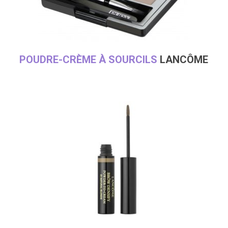
POUDRE-CRÈME À SOURCILS
LANCÔME