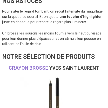
NOS ASTUCES
Pour éviter le regard tombant, on réduit l’intensité du maquillage
sur la queue du sourcil. Et on ajoute
une touche d’highlighter
juste en dessous pour rendre le regard plus lumineux.
On brosse les sourcils les moins fournis vers le haut du visage
pour leur donner plus d’épaisseur et on stimule leur pousse en
utilisant de l’huile de ricin.
NOTRE SÉLECTION DE PRODUITS
CRAYON BROSSE
YVES SAINT LAURENT