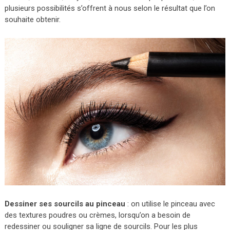
plusieurs possibilités s’offrent à nous selon le résultat que l’on
souhaite obtenir.
Dessiner ses sourcils au pinceau
: on utilise le pinceau avec
des textures poudres ou crèmes, lorsqu’on a besoin de
redessiner ou souligner sa ligne de sourcils. Pour les plus