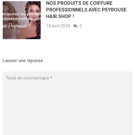
NOS PRODUITS DE COIFFURE
PROFESSIONNELS AVEC PEYROUSE
HAIR SHOP !
18 avril 2024
0
Laisser une réponse