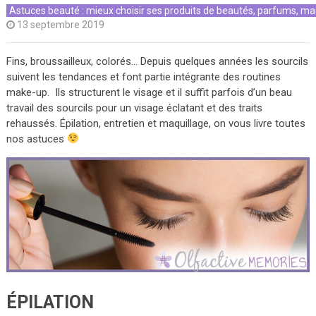
Astuces beauté : mieux choisir ses produits de beautés, parfums, ma
13 septembre 2019
Fins, broussailleux, colorés… Depuis quelques années les sourcils
suivent les tendances et font partie intégrante des routines
make-up. Ils structurent le visage et il suffit parfois d’un beau
travail des sourcils pour un visage éclatant et des traits
rehaussés. Épilation, entretien et maquillage, on vous livre toutes
nos astuces
ÉPILATION