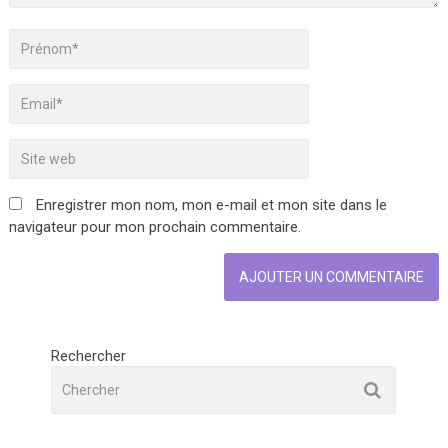
Enregistrer mon nom, mon e-mail et mon site dans le
navigateur pour mon prochain commentaire.
Rechercher