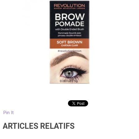
Pin It
ARTICLES RELATIFS