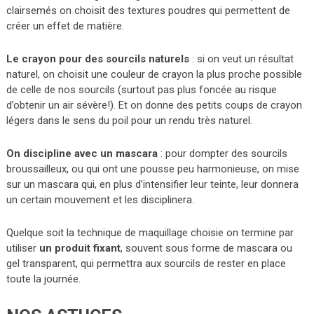
clairsemés on choisit des textures poudres qui permettent de
créer un effet de matière.
Le crayon pour des sourcils naturels
: si on veut un résultat
naturel, on choisit une couleur de crayon la plus proche possible
de celle de nos sourcils (surtout pas plus foncée au risque
d’obtenir un air sévère!). Et on donne des petits coups de crayon
légers dans le sens du poil pour un rendu très naturel.
On discipline avec un mascara
: pour dompter des sourcils
broussailleux, ou qui ont une pousse peu harmonieuse, on mise
sur un mascara qui, en plus d’intensifier leur teinte, leur donnera
un certain mouvement et les disciplinera.
Quelque soit la technique de maquillage choisie on termine par
utiliser
un produit fixant
, souvent sous forme de mascara ou
gel transparent, qui permettra aux sourcils de rester en place
toute la journée.