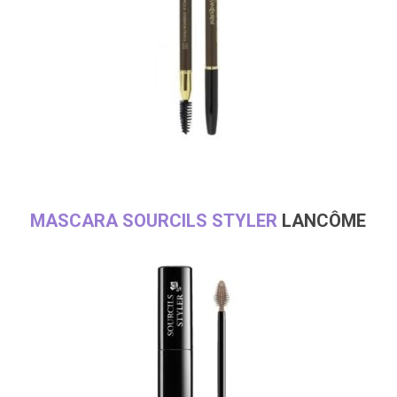
MASCARA SOURCILS STYLER
LANCÔME