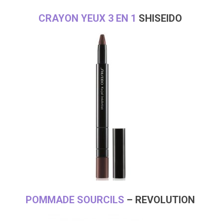
CRAYON YEUX 3 EN 1
SHISEIDO
POMMADE SOURCILS
– REVOLUTION