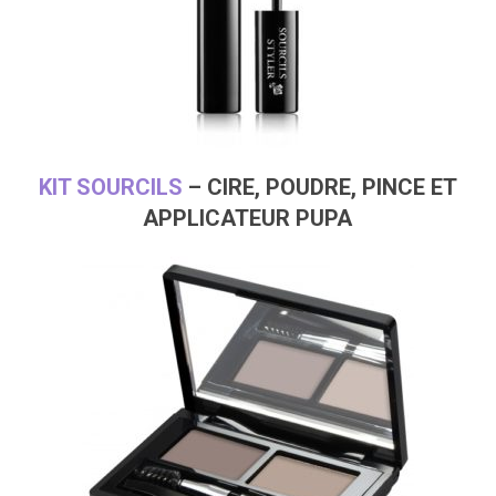
KIT SOURCILS
– CIRE, POUDRE, PINCE ET
APPLICATEUR PUPA