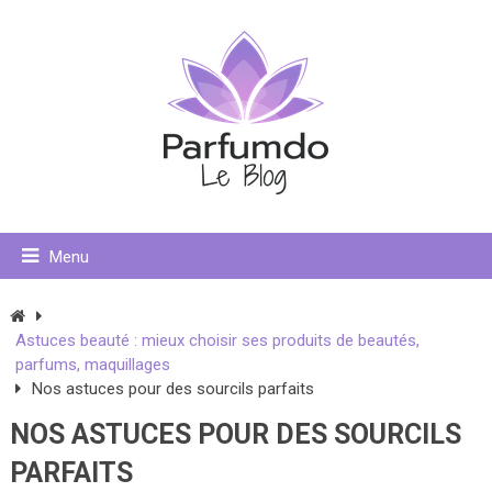
Menu
Astuces beauté : mieux choisir ses produits de beautés,
parfums, maquillages
Nos astuces pour des sourcils parfaits
NOS ASTUCES POUR DES SOURCILS
PARFAITS