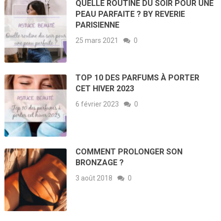
QUELLE ROUTINE DU SOIR POUR UNE
PEAU PARFAITE ? BY REVERIE
PARISIENNE
25 mars 2021
0
TOP 10 DES PARFUMS À PORTER
CET HIVER 2023
6 février 2023
0
COMMENT PROLONGER SON
BRONZAGE ?
3 août 2018
0