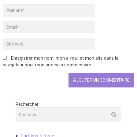
Enregistrer mon nom, mon e-mail et mon site dans le
navigateur pour mon prochain commentaire.
Rechercher
Parfums femme