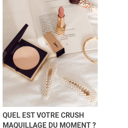
QUEL EST VOTRE CRUSH
MAQUILLAGE DU MOMENT ?