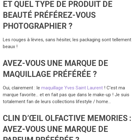
ET QUEL TYPE DE PRODUIT DE
BEAUTÉ PRÉFÉREZ-VOUS
PHOTOGRAPHIER ?
Les rouges à lèvres, sans hésiter, les packaging sont tellement
beaux !
AVEZ-VOUS UNE MARQUE DE
MAQUILLAGE PRÉFÉRÉE ?
Oui, clairement : le
maquillage Yves Saint Laurent
! C’est ma
marque favorite… et en fait pas que dans le make-up ! Je suis
totalement fan de leurs collections lifestyle / home…
CLIN D’ŒIL OLFACTIVE MEMORIES :
AVEZ-VOUS UNE MARQUE DE