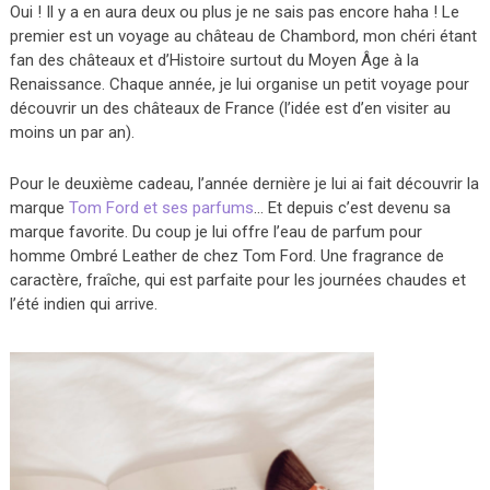
Oui ! Il y a en aura deux ou plus je ne sais pas encore haha ! Le
premier est un voyage au château de Chambord, mon chéri étant
fan des châteaux et d’Histoire surtout du Moyen Âge à la
Renaissance. Chaque année, je lui organise un petit voyage pour
découvrir un des châteaux de France (l’idée est d’en visiter au
moins un par an).
Pour le deuxième cadeau, l’année dernière je lui ai fait découvrir la
marque
Tom Ford et ses parfums
… Et depuis c’est devenu sa
marque favorite. Du coup je lui offre l’eau de parfum pour
homme Ombré Leather de chez Tom Ford. Une fragrance de
caractère, fraîche, qui est parfaite pour les journées chaudes et
l’été indien qui arrive.