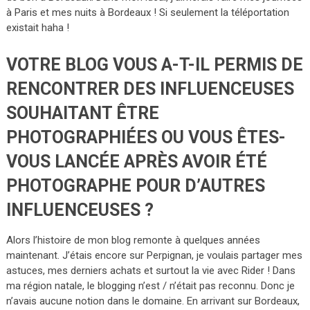
à Paris et mes nuits à Bordeaux ! Si seulement la téléportation
existait haha !
VOTRE BLOG VOUS A-T-IL PERMIS DE
RENCONTRER DES INFLUENCEUSES
SOUHAITANT ÊTRE
PHOTOGRAPHIÉES OU VOUS ÊTES-
VOUS LANCÉE APRÈS AVOIR ÉTÉ
PHOTOGRAPHE POUR D’AUTRES
INFLUENCEUSES ?
Alors l’histoire de mon blog remonte à quelques années
maintenant. J’étais encore sur Perpignan, je voulais partager mes
astuces, mes derniers achats et surtout la vie avec Rider ! Dans
ma région natale, le blogging n’est / n’était pas reconnu. Donc je
n’avais aucune notion dans le domaine. En arrivant sur Bordeaux,