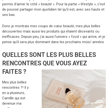
permis d’aimer le côté « beauté ». Pour la partie « lifestyle », c’est
de pouvoir partager mon quotidien tel qu’il est, avec ses hauts et
ses bas.
Donc je montrais mes coups de cœur beauté, mes plus belles
découvertes mais aussi les produits qui étaient décevants ou
inefficaces. Depuis peu, j’ai aussi l’univers « food » qui arrive, et je
pense qu’il sera plus dominant dans les prochains mois/ années.
QUELLES SONT LES PLUS BELLES
RENCONTRES QUE VOUS AYEZ
FAITES ?
Mes plus belles
rencontres ?! Il y
en a plusieurs,
Camille qui est
devenue ma