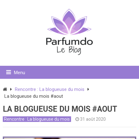
Menu
Rencontre : La blogueuse du mois
La blogueuse du mois #aout
LA BLOGUEUSE DU MOIS #AOUT
Rencontre : La blogueuse du mois
31 août 2020