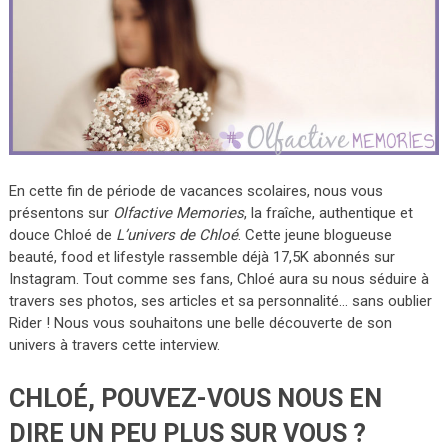
En cette fin de période de vacances scolaires, nous vous
présentons sur
Olfactive Memories
, la fraîche, authentique et
douce Chloé de
L’univers de Chloé
. Cette jeune blogueuse
beauté, food et lifestyle rassemble déjà 17,5K abonnés sur
Instagram. Tout comme ses fans, Chloé aura su nous séduire à
travers ses photos, ses articles et sa personnalité… sans oublier
Rider ! Nous vous souhaitons une belle découverte de son
univers à travers cette interview.
CHLOÉ, POUVEZ-VOUS NOUS EN
DIRE UN PEU PLUS SUR VOUS ?