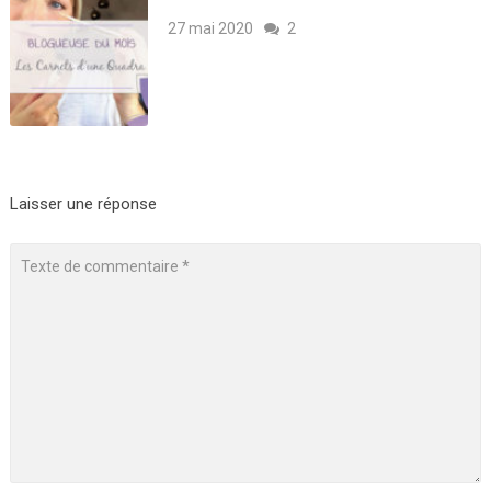
27 mai 2020
2
Laisser une réponse