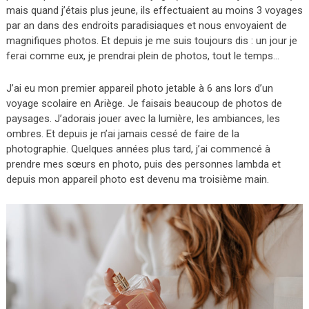
mais quand j’étais plus jeune, ils effectuaient au moins 3 voyages
par an dans des endroits paradisiaques et nous envoyaient de
magnifiques photos. Et depuis je me suis toujours dis : un jour je
ferai comme eux, je prendrai plein de photos, tout le temps…
J’ai eu mon premier appareil photo jetable à 6 ans lors d’un
voyage scolaire en Ariège. Je faisais beaucoup de photos de
paysages. J’adorais jouer avec la lumière, les ambiances, les
ombres. Et depuis je n’ai jamais cessé de faire de la
photographie. Quelques années plus tard, j’ai commencé à
prendre mes sœurs en photo, puis des personnes lambda et
depuis mon appareil photo est devenu ma troisième main.