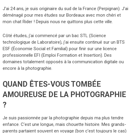
J’ai 24 ans, je suis originaire du sud de la France (Perpignan). J’ai
déménagé pour mes études sur Bordeaux avec mon chéri et
mon chat Rider ! Depuis nous ne quittons plus cette ville.
Côté études, j’ai commencé par un bac STL (Science
technologique de Laboratoire), j’ai ensuite continué sur un BTS
ESF (Économie Social et Familial) pour finir sur une licence
professionnelle EFI (Emploi Formation et Insertion). Des
domaines totalement opposés à la communication digitale ou
encore à la photographie.
QUAND ÊTES-VOUS TOMBÉE
AMOUREUSE DE LA PHOTOGRAPHIE
?
Je suis passionnée par la photographie depuis ma plus tendre
enfance. C’est une longue, mais chouette histoire. Mes grands-
parents partaient souvent en voyage (bon c’est toujours le cas)