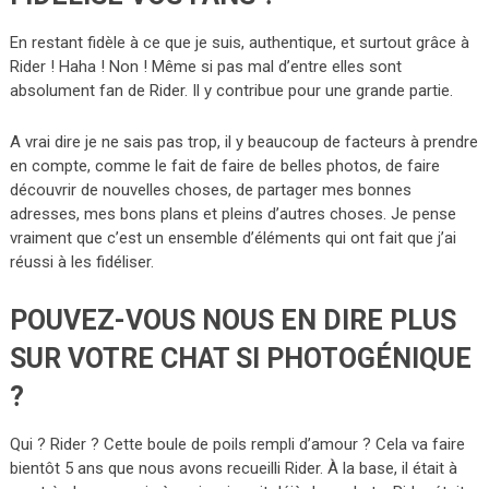
En restant fidèle à ce que je suis, authentique, et surtout grâce à
Rider ! Haha ! Non ! Même si pas mal d’entre elles sont
absolument fan de Rider. Il y contribue pour une grande partie.
A vrai dire je ne sais pas trop, il y beaucoup de facteurs à prendre
en compte, comme le fait de faire de belles photos, de faire
découvrir de nouvelles choses, de partager mes bonnes
adresses, mes bons plans et pleins d’autres choses. Je pense
vraiment que c’est un ensemble d’éléments qui ont fait que j’ai
réussi à les fidéliser.
POUVEZ-VOUS NOUS EN DIRE PLUS
SUR VOTRE CHAT SI PHOTOGÉNIQUE
?
Qui ? Rider ? Cette boule de poils rempli d’amour ? Cela va faire
bientôt 5 ans que nous avons recueilli Rider. À la base, il était à