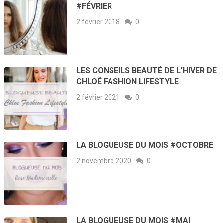
#FÉVRIER
2 février 2018
0
LES CONSEILS BEAUTÉ DE L’HIVER DE
CHLOÉ FASHION LIFESTYLE
2 février 2021
0
LA BLOGUEUSE DU MOIS #OCTOBRE
2 novembre 2020
0
LA BLOGUEUSE DU MOIS #MAI