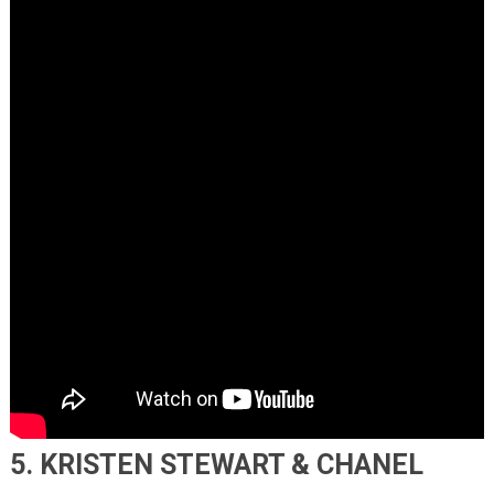
5. KRISTEN STEWART & CHANEL