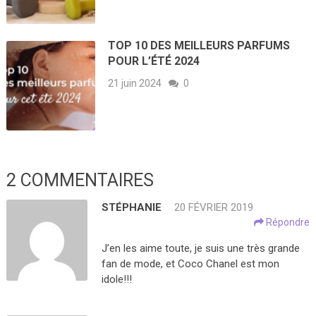
TOP 10 DES MEILLEURS PARFUMS
POUR L’ÉTÉ 2024
21 juin 2024
0
2 COMMENTAIRES
STÉPHANIE
20 FÉVRIER 2019
Répondre
J’en les aime toute, je suis une très grande
fan de mode, et Coco Chanel est mon
idole!!!