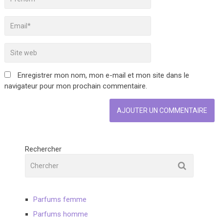
Enregistrer mon nom, mon e-mail et mon site dans le
navigateur pour mon prochain commentaire.
Rechercher
Parfums femme
Parfums homme