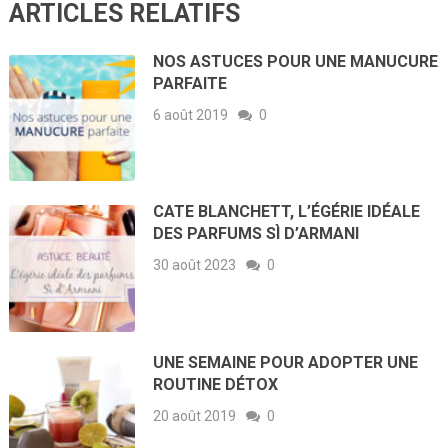
ARTICLES RELATIFS
NOS ASTUCES POUR UNE MANUCURE
PARFAITE
6 août 2019
0
CATE BLANCHETT, L’ÉGÉRIE IDÉALE
DES PARFUMS SÌ D’ARMANI
30 août 2023
0
UNE SEMAINE POUR ADOPTER UNE
ROUTINE DÉTOX
20 août 2019
0