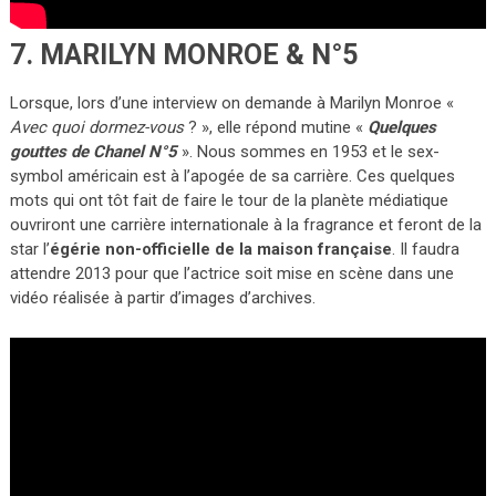
7. MARILYN MONROE & N°5
Lorsque, lors d’une interview on demande à Marilyn Monroe «
Avec quoi dormez-vous
? », elle répond mutine «
Quelques
gouttes de Chanel N°5
». Nous sommes en 1953 et le sex-
symbol américain est à l’apogée de sa carrière. Ces quelques
mots qui ont tôt fait de faire le tour de la planète médiatique
ouvriront une carrière internationale à la fragrance et feront de la
star l’
égérie non-officielle de la maison française
. Il faudra
attendre 2013 pour que l’actrice soit mise en scène dans une
vidéo réalisée à partir d’images d’archives.