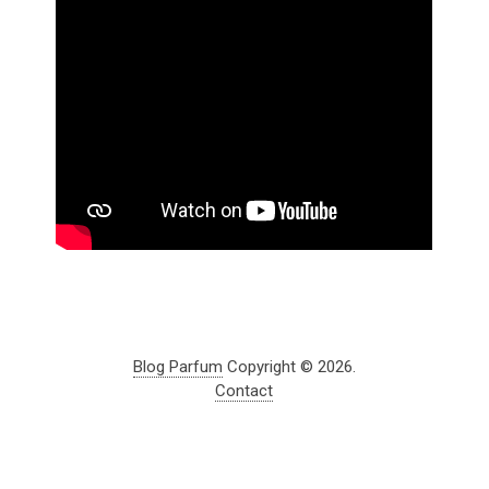
Blog Parfum
Copyright © 2026.
Contact