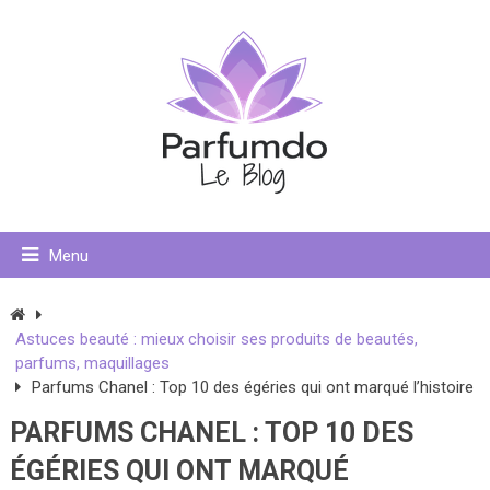
Menu
Astuces beauté : mieux choisir ses produits de beautés,
parfums, maquillages
Parfums Chanel : Top 10 des égéries qui ont marqué l’histoire
PARFUMS CHANEL : TOP 10 DES
ÉGÉRIES QUI ONT MARQUÉ