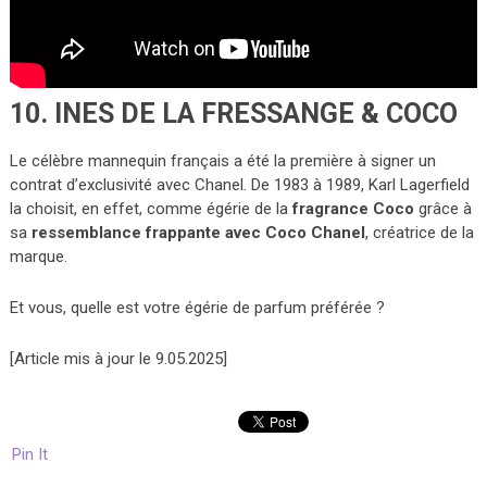
10. INES DE LA FRESSANGE & COCO
Le célèbre mannequin français a été la première à signer un
contrat d’exclusivité avec Chanel. De 1983 à 1989, Karl Lagerfield
la choisit, en effet, comme égérie de la
fragrance Coco
grâce à
sa
ressemblance frappante avec Coco Chanel
, créatrice de la
marque.
Et vous, quelle est votre égérie de parfum préférée ?
[Article mis à jour le 9.05.2025]
Pin It