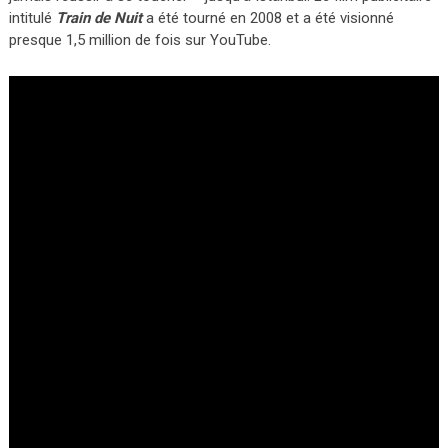
intitulé
Train de Nuit
a été tourné en 2008 et a été visionné
presque 1,5 million de fois sur YouTube.