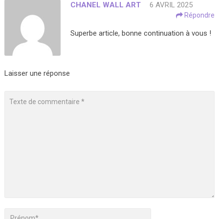
CHANEL WALL ART
6 AVRIL 2025
Répondre
Superbe article, bonne continuation à vous !
Laisser une réponse