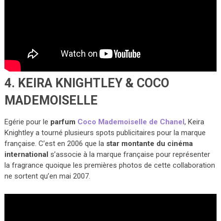
4. KEIRA KNIGHTLEY & COCO
MADEMOISELLE
Egérie pour le
parfum
Coco Mademoiselle de Chanel
, Keira
Knightley a tourné plusieurs spots publicitaires pour la marque
française. C’est en 2006 que la
star montante du cinéma
international
s’associe à la marque française pour représenter
la fragrance quoique les premières photos de cette collaboration
ne sortent qu’en mai 2007.