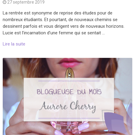
27 septembre 2019
La rentrée est synonyme de reprise des études pour de
nombreux étudiants. Et pourtant, de nouveaux chemins se
dessinent parfois et vous dirigent vers de nouveaux horizons.
Lucie est l’incarnation d’une femme qui se sentait …
Lire la suite