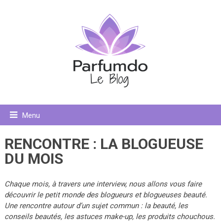
Menu
RENCONTRE : LA BLOGUEUSE
DU MOIS
Chaque mois, à travers une interview, nous allons vous faire
découvrir le petit monde des blogueurs et blogueuses beauté.
Une rencontre autour d’un sujet commun : la beauté, les
conseils beautés, les astuces make-up, les produits chouchous.