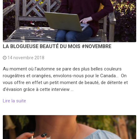
LA BLOGUEUSE BEAUTÉ DU MOIS #NOVEMBRE
14 novembre 2018
Au moment où l’automne se pare des plus belles couleurs
rougeâtres et orangées, envolons-nous pour le Canada… On
vous offre en effet un petit moment de beauté, de détente et
d’évasion grâce à cette interview …
Lire la suite