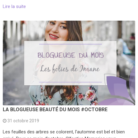
Lire la suite
LA BLOGUEUSE BEAUTÉ DU MOIS #OCTOBRE
31 octobre 2019
Les feuilles des arbres se colorent, l’automne est bel et bien