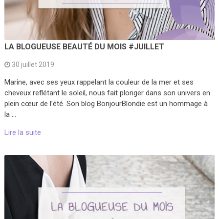
LA BLOGUEUSE BEAUTÉ DU MOIS #JUILLET
30 juillet 2019
Marine, avec ses yeux rappelant la couleur de la mer et ses
cheveux reflétant le soleil, nous fait plonger dans son univers en
plein cœur de l’été. Son blog BonjourBlondie est un hommage à
la …
Lire la suite