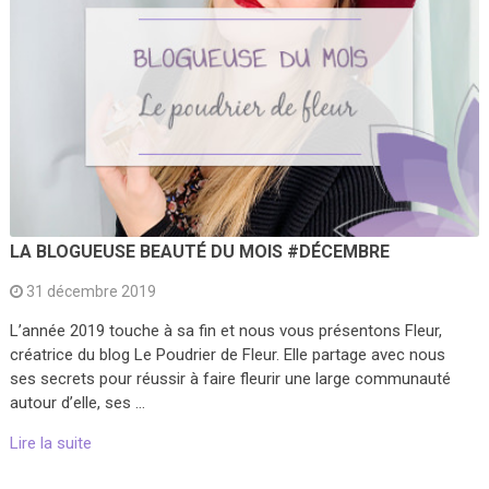
LA BLOGUEUSE BEAUTÉ DU MOIS #DÉCEMBRE
31 décembre 2019
L’année 2019 touche à sa fin et nous vous présentons Fleur,
créatrice du blog Le Poudrier de Fleur. Elle partage avec nous
ses secrets pour réussir à faire fleurir une large communauté
autour d’elle, ses …
Lire la suite