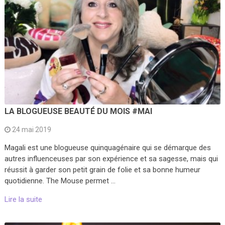
LA BLOGUEUSE BEAUTÉ DU MOIS #MAI
24 mai 2019
Magali est une blogueuse quinquagénaire qui se démarque des
autres influenceuses par son expérience et sa sagesse, mais qui
réussit à garder son petit grain de folie et sa bonne humeur
quotidienne. The Mouse permet …
Lire la suite