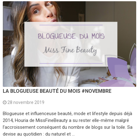
LA BLOGUEUSE BEAUTÉ DU MOIS #NOVEMBRE
28 novembre 2019
Blogueuse et influenceuse beauté, mode et lifestyle depuis déjà
2014, Houria de MissFineBeauty a su rester elle-même malgré
l’accroissement conséquent du nombre de blogs sur la toile. Sa
devise au quotidien : du naturel et …