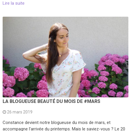
Lire la suite
LA BLOGUEUSE BEAUTÉ DU MOIS DE #MARS
26 mars 2019
Constance devient notre blogueuse du mois de mars, et
accompagne l’arrivée du printemps. Mais le saviez-vous ? Le 20