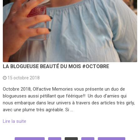
LA BLOGUEUSE BEAUTÉ DU MOIS #OCTOBRE
15 octobre 2018
Octobre 2018, Olfactive Memories vous présente un duo de
blogueuses aussi pétillant que féérique!! Un duo d’amies qui
nous embarque dans leur univers à travers des articles très girly,
avec une plume très agréable. Si …
Lire la suite