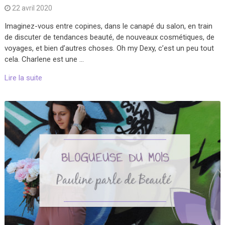
22 avril 2020
Imaginez-vous entre copines, dans le canapé du salon, en train
de discuter de tendances beauté, de nouveaux cosmétiques, de
voyages, et bien d’autres choses. Oh my Dexy, c’est un peu tout
cela. Charlene est une …
Lire la suite