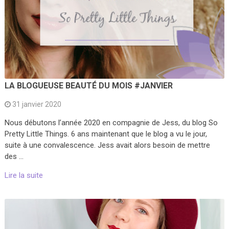
LA BLOGUEUSE BEAUTÉ DU MOIS #JANVIER
31 janvier 2020
Nous débutons l’année 2020 en compagnie de Jess, du blog So
Pretty Little Things. 6 ans maintenant que le blog a vu le jour,
suite à une convalescence. Jess avait alors besoin de mettre
des …
Lire la suite