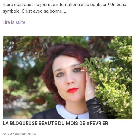
mars était aussi la journée internationale du bonheur ! Un beau
symbole. C’est avec sa bonne …
Lire la suite
LA BLOGUEUSE BEAUTÉ DU MOIS DE #FÉVRIER
28 février 2019