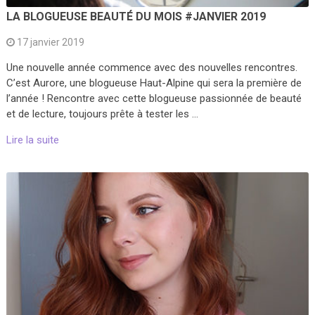
LA BLOGUEUSE BEAUTÉ DU MOIS #JANVIER 2019
17 janvier 2019
Une nouvelle année commence avec des nouvelles rencontres.
C’est Aurore, une blogueuse Haut-Alpine qui sera la première de
l’année ! Rencontre avec cette blogueuse passionnée de beauté
et de lecture, toujours prête à tester les …
Lire la suite