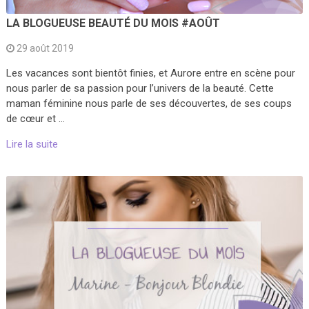
LA BLOGUEUSE BEAUTÉ DU MOIS #AOÛT
29 août 2019
Les vacances sont bientôt finies, et Aurore entre en scène pour
nous parler de sa passion pour l’univers de la beauté. Cette
maman féminine nous parle de ses découvertes, de ses coups
de cœur et …
Lire la suite