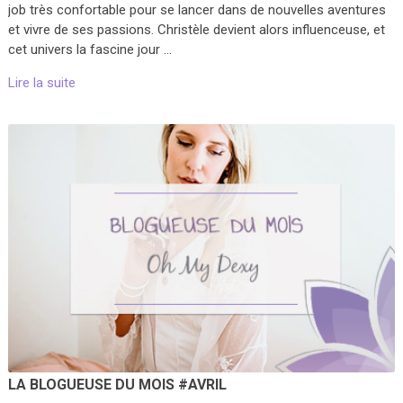
job très confortable pour se lancer dans de nouvelles aventures
et vivre de ses passions. Christèle devient alors influenceuse, et
cet univers la fascine jour …
Lire la suite
LA BLOGUEUSE DU MOIS #AVRIL