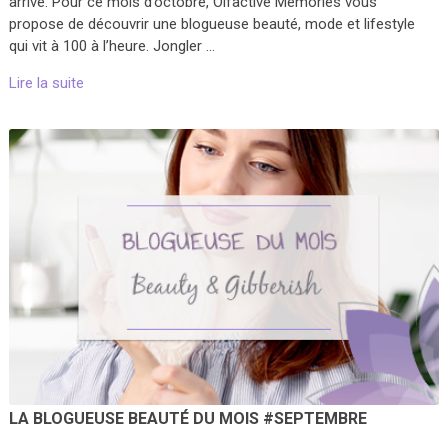
arrivé. Pour ce mois d’octobre, Olfactive Memories vous
propose de découvrir une blogueuse beauté, mode et lifestyle
qui vit à 100 à l’heure. Jongler …
Lire la suite
LA BLOGUEUSE BEAUTÉ DU MOIS #SEPTEMBRE