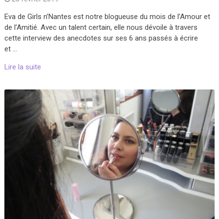
Eva de Girls n’Nantes est notre blogueuse du mois de l’Amour et
de l’Amitié. Avec un talent certain, elle nous dévoile à travers
cette interview des anecdotes sur ses 6 ans passés à écrire
et …
Lire la suite