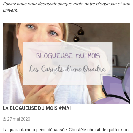
Suivez nous pour découvrir chaque mois notre blogueuse et son
univers.
LA BLOGUEUSE DU MOIS #MAI
27 mai 2020
La quarantaine à peine dépassée, Christèle choisit de quitter son