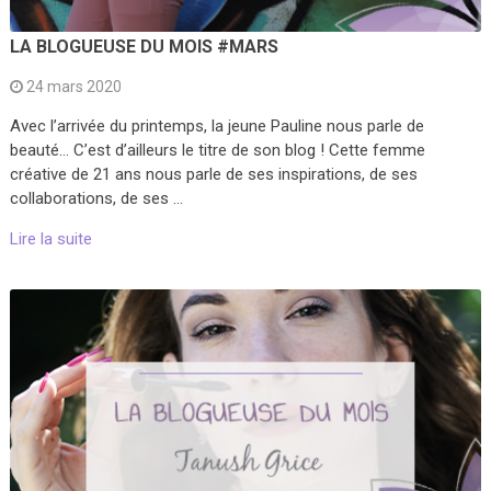
LA BLOGUEUSE DU MOIS #MARS
24 mars 2020
Avec l’arrivée du printemps, la jeune Pauline nous parle de
beauté… C’est d’ailleurs le titre de son blog ! Cette femme
créative de 21 ans nous parle de ses inspirations, de ses
collaborations, de ses …
Lire la suite