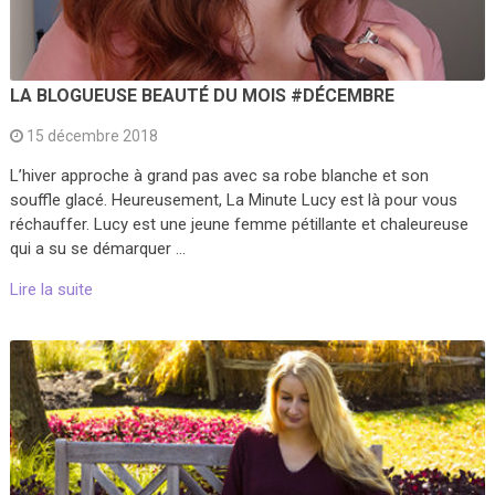
LA BLOGUEUSE BEAUTÉ DU MOIS #DÉCEMBRE
15 décembre 2018
L’hiver approche à grand pas avec sa robe blanche et son
souffle glacé. Heureusement, La Minute Lucy est là pour vous
réchauffer. Lucy est une jeune femme pétillante et chaleureuse
qui a su se démarquer …
Lire la suite