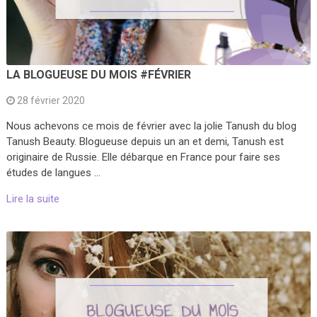
LA BLOGUEUSE DU MOIS #FÉVRIER
28 février 2020
Nous achevons ce mois de février avec la jolie Tanush du blog
Tanush Beauty. Blogueuse depuis un an et demi, Tanush est
originaire de Russie. Elle débarque en France pour faire ses
études de langues …
Lire la suite