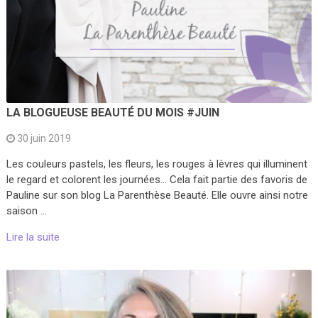
LA BLOGUEUSE BEAUTÉ DU MOIS #JUIN
30 juin 2019
Les couleurs pastels, les fleurs, les rouges à lèvres qui illuminent
le regard et colorent les journées… Cela fait partie des favoris de
Pauline sur son blog La Parenthèse Beauté. Elle ouvre ainsi notre
saison …
Lire la suite