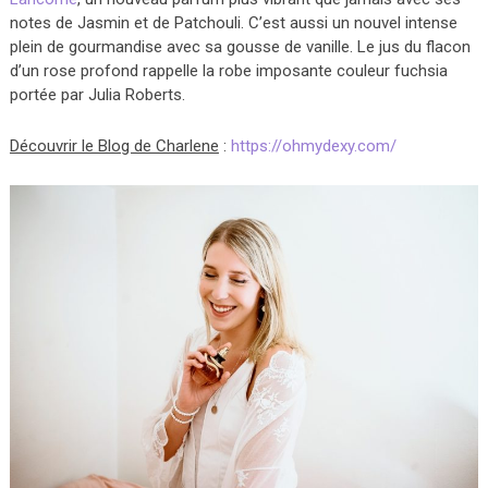
notes de Jasmin et de Patchouli. C’est aussi un nouvel intense
plein de gourmandise avec sa gousse de vanille. Le jus du flacon
d’un rose profond rappelle la robe imposante couleur fuchsia
portée par Julia Roberts.
Découvrir le Blog de Charlene
:
https://ohmydexy.com/