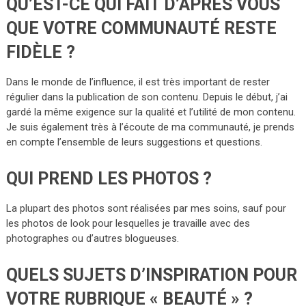
QU’EST-CE QUI FAIT D’APRÈS VOUS
QUE VOTRE COMMUNAUTÉ RESTE
FIDÈLE ?
Dans le monde de l’influence, il est très important de rester
régulier dans la publication de son contenu. Depuis le début, j’ai
gardé la même exigence sur la qualité et l’utilité de mon contenu.
Je suis également très à l’écoute de ma communauté, je prends
en compte l’ensemble de leurs suggestions et questions.
QUI PREND LES PHOTOS ?
La plupart des photos sont réalisées par mes soins, sauf pour
les photos de look pour lesquelles je travaille avec des
photographes ou d’autres blogueuses.
QUELS SUJETS D’INSPIRATION POUR
VOTRE RUBRIQUE « BEAUTÉ » ?