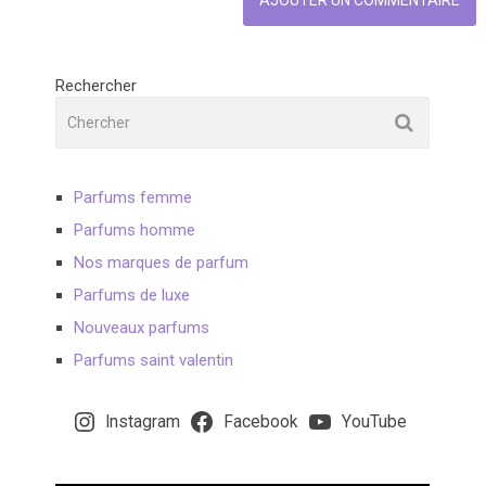
Rechercher
Parfums femme
Parfums homme
Nos marques de parfum
Parfums de luxe
Nouveaux parfums
Parfums saint valentin
Instagram
Facebook
YouTube