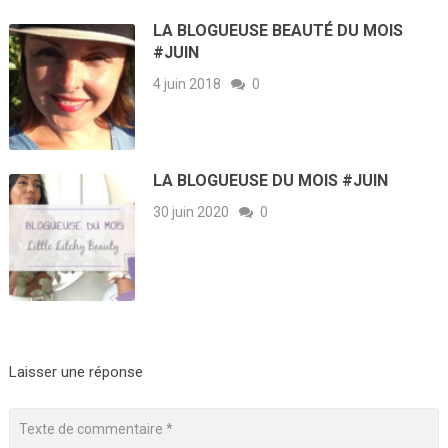
LA BLOGUEUSE BEAUTÉ DU MOIS
#JUIN
4 juin 2018
0
LA BLOGUEUSE DU MOIS #JUIN
30 juin 2020
0
Laisser une réponse