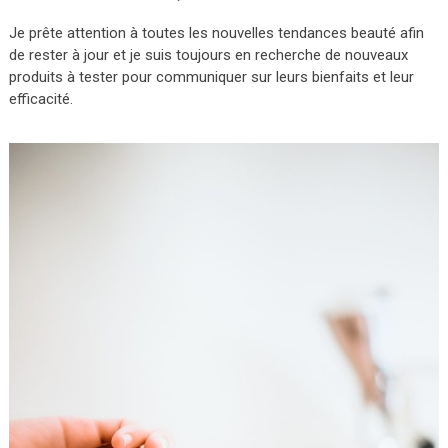
Je prête attention à toutes les nouvelles tendances beauté afin
de rester à jour et je suis toujours en recherche de nouveaux
produits à tester pour communiquer sur leurs bienfaits et leur
efficacité.