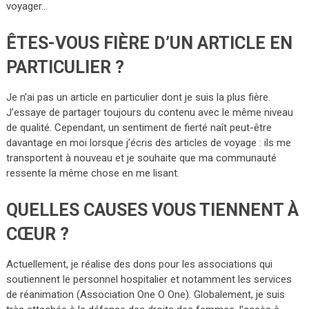
voyager…
ÊTES-VOUS FIÈRE D’UN ARTICLE EN
PARTICULIER ?
Je n’ai pas un article en particulier dont je suis la plus fière.
J’essaye de partager toujours du contenu avec le même niveau
de qualité. Cependant, un sentiment de fierté naît peut-être
davantage en moi lorsque j’écris des articles de voyage : ils me
transportent à nouveau et je souhaite que ma communauté
ressente la même chose en me lisant.
QUELLES CAUSES VOUS TIENNENT À
CŒUR ?
Actuellement, je réalise des dons pour les associations qui
soutiennent le personnel hospitalier et notamment les services
de réanimation (Association One O One). Globalement, je suis