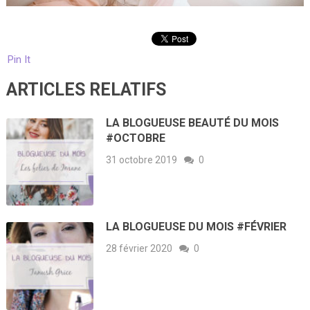
Pin It
ARTICLES RELATIFS
LA BLOGUEUSE BEAUTÉ DU MOIS
#OCTOBRE
31 octobre 2019
0
LA BLOGUEUSE DU MOIS #FÉVRIER
28 février 2020
0