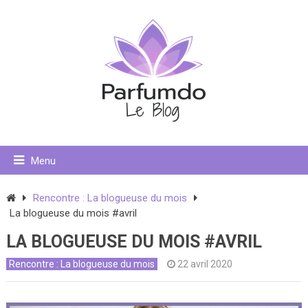
Menu
Rencontre : La blogueuse du mois
La blogueuse du mois #avril
LA BLOGUEUSE DU MOIS #AVRIL
Rencontre : La blogueuse du mois
22 avril 2020