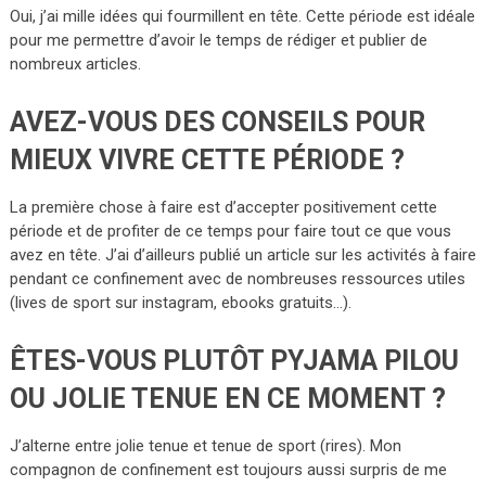
Oui, j’ai mille idées qui fourmillent en tête. Cette période est idéale
pour me permettre d’avoir le temps de rédiger et publier de
nombreux articles.
AVEZ-VOUS DES CONSEILS POUR
MIEUX VIVRE CETTE PÉRIODE ?
La première chose à faire est d’accepter positivement cette
période et de profiter de ce temps pour faire tout ce que vous
avez en tête. J’ai d’ailleurs publié un article sur les activités à faire
pendant ce confinement avec de nombreuses ressources utiles
(lives de sport sur instagram, ebooks gratuits…).
ÊTES-VOUS PLUTÔT PYJAMA PILOU
OU JOLIE TENUE EN CE MOMENT ?
J’alterne entre jolie tenue et tenue de sport (rires). Mon
compagnon de confinement est toujours aussi surpris de me