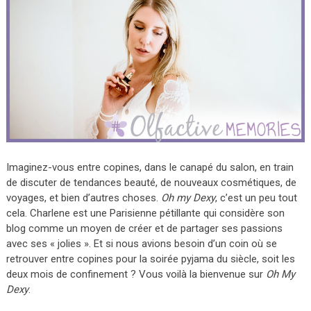
Imaginez-vous entre copines, dans le canapé du salon, en train
de discuter de tendances beauté, de nouveaux cosmétiques, de
voyages, et bien d’autres choses.
Oh my Dexy
, c’est un peu tout
cela. Charlene est une Parisienne pétillante qui considère son
blog comme un moyen de créer et de partager ses passions
avec ses « jolies ». Et si nous avions besoin d’un coin où se
retrouver entre copines pour la soirée pyjama du siècle, soit les
deux mois de confinement ? Vous voilà la bienvenue sur
Oh My
Dexy
.