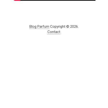
Blog Parfum
Copyright © 2026.
Contact