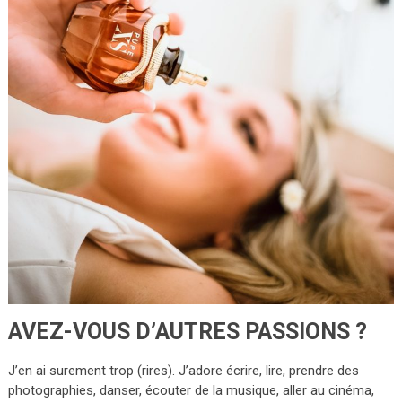
AVEZ-VOUS D’AUTRES PASSIONS ?
J’en ai surement trop (rires). J’adore écrire, lire, prendre des
photographies, danser, écouter de la musique, aller au cinéma,