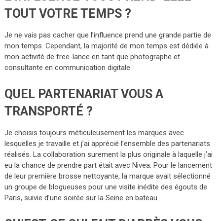
TOUT VOTRE TEMPS ?
Je ne vais pas cacher que l’influence prend une grande partie de
mon temps. Cependant, la majorité de mon temps est dédiée à
mon activité de free-lance en tant que photographe et
consultante en communication digitale.
QUEL PARTENARIAT VOUS A
TRANSPORTÉ ?
Je choisis toujours méticuleusement les marques avec
lesquelles je travaille et j’ai apprécié l’ensemble des partenariats
réalisés. La collaboration surement la plus originale à laquelle j’ai
eu la chance de prendre part était avec Nivea. Pour le lancement
de leur première brosse nettoyante, la marque avait sélectionné
un groupe de blogueuses pour une visite inédite des égouts de
Paris, suivie d’une soirée sur la Seine en bateau.