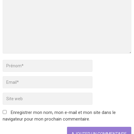
Enregistrer mon nom, mon e-mail et mon site dans le
navigateur pour mon prochain commentaire.