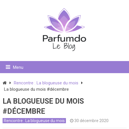
Menu
Rencontre : La blogueuse du mois
La blogueuse du mois #décembre
LA BLOGUEUSE DU MOIS
#DÉCEMBRE
Rencontre : La blogueuse du mois
30 décembre 2020