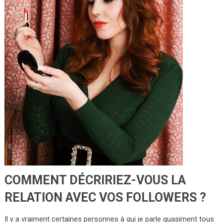
COMMENT DÉCRIRIEZ-VOUS LA
RELATION AVEC VOS FOLLOWERS ?
Il y a vraiment certaines personnes à qui je parle quasiment tous