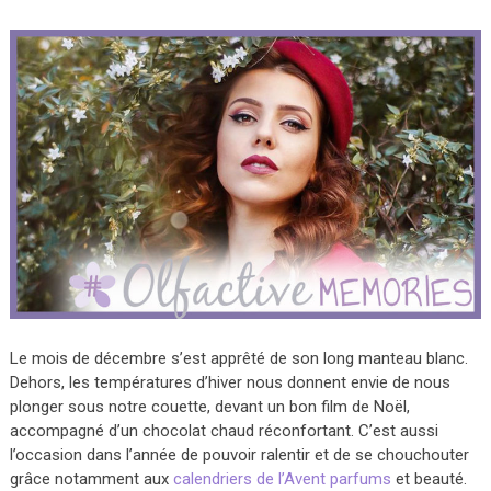
Le mois de décembre s’est apprêté de son long manteau blanc.
Dehors, les températures d’hiver nous donnent envie de nous
plonger sous notre couette, devant un bon film de Noël,
accompagné d’un chocolat chaud réconfortant. C’est aussi
l’occasion dans l’année de pouvoir ralentir et de se chouchouter
grâce notamment aux
calendriers de l’Avent parfums
et beauté.