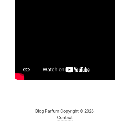
Blog Parfum
Copyright © 2026.
Contact