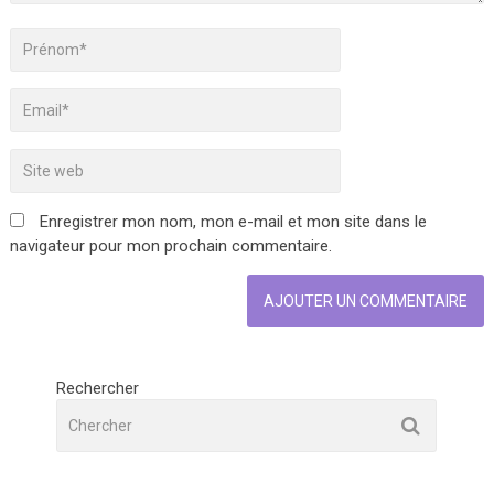
Enregistrer mon nom, mon e-mail et mon site dans le
navigateur pour mon prochain commentaire.
Rechercher