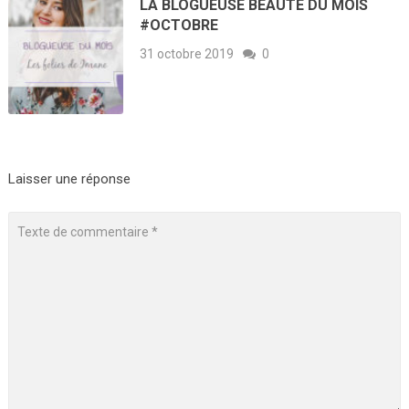
LA BLOGUEUSE BEAUTÉ DU MOIS
#OCTOBRE
31 octobre 2019
0
Laisser une réponse