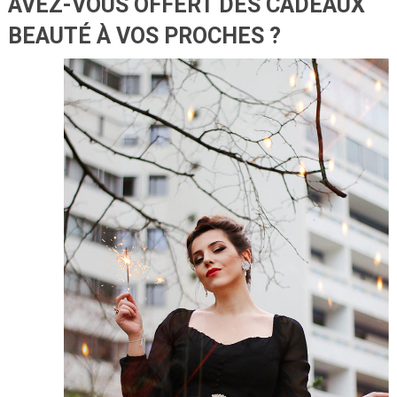
AVEZ-VOUS OFFERT DES CADEAUX
BEAUTÉ À VOS PROCHES ?