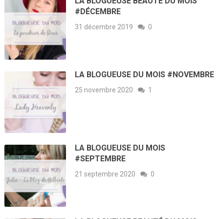
LA BLOGUEUSE BEAUTÉ DU MOIS
#DÉCEMBRE
31 décembre 2019
0
LA BLOGUEUSE DU MOIS #NOVEMBRE
25 novembre 2020
1
LA BLOGUEUSE DU MOIS
#SEPTEMBRE
21 septembre 2020
0