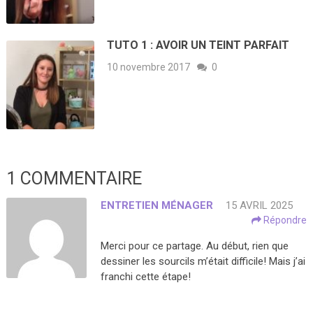
TUTO 1 : AVOIR UN TEINT PARFAIT
10 novembre 2017
0
1 COMMENTAIRE
ENTRETIEN MÉNAGER
15 AVRIL 2025
Répondre
Merci pour ce partage. Au début, rien que
dessiner les sourcils m’était difficile! Mais j’ai
franchi cette étape!