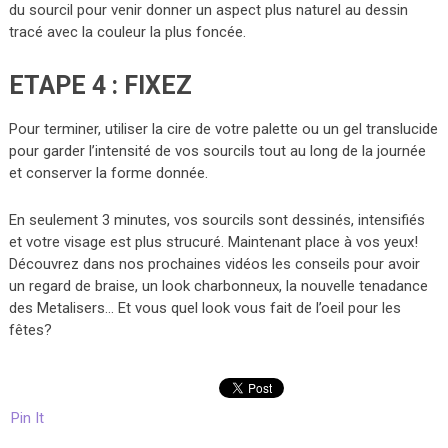
du sourcil pour venir donner un aspect plus naturel au dessin
tracé avec la couleur la plus foncée.
ETAPE 4 : FIXEZ
Pour terminer, utiliser la cire de votre palette ou un gel translucide
pour garder l’intensité de vos sourcils tout au long de la journée
et conserver la forme donnée.
En seulement 3 minutes, vos sourcils sont dessinés, intensifiés
et votre visage est plus strucuré. Maintenant place à vos yeux!
Découvrez dans nos prochaines vidéos les conseils pour avoir
un regard de braise, un look charbonneux, la nouvelle tenadance
des Metalisers… Et vous quel look vous fait de l’oeil pour les
fêtes?
Pin It