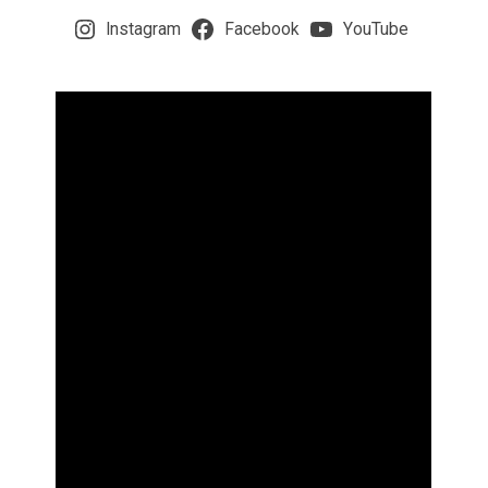
Instagram
Facebook
YouTube