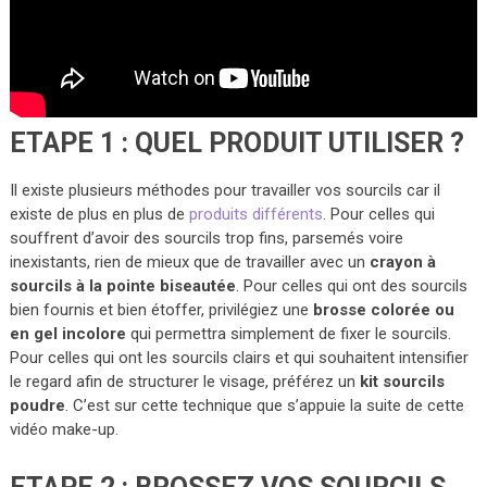
ETAPE 1 : QUEL PRODUIT UTILISER ?
Il existe plusieurs méthodes pour travailler vos sourcils car il
existe de plus en plus de
produits différents
. Pour celles qui
souffrent d’avoir des sourcils trop fins, parsemés voire
inexistants, rien de mieux que de travailler avec un
crayon à
sourcils à la pointe biseautée
. Pour celles qui ont des sourcils
bien fournis et bien étoffer, privilégiez une
brosse colorée ou
en gel incolore
qui permettra simplement de fixer le sourcils.
Pour celles qui ont les sourcils clairs et qui souhaitent intensifier
le regard afin de structurer le visage, préférez un
kit sourcils
poudre
. C’est sur cette technique que s’appuie la suite de cette
vidéo make-up.