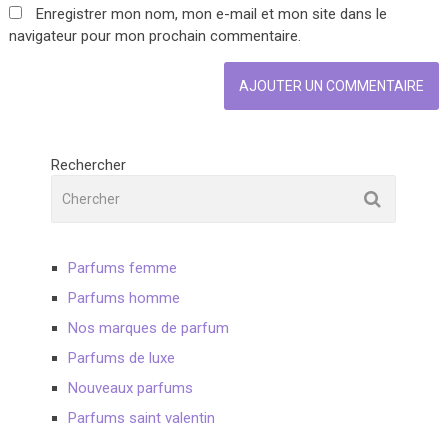
Enregistrer mon nom, mon e-mail et mon site dans le
navigateur pour mon prochain commentaire.
Rechercher
Parfums femme
Parfums homme
Nos marques de parfum
Parfums de luxe
Nouveaux parfums
Parfums saint valentin