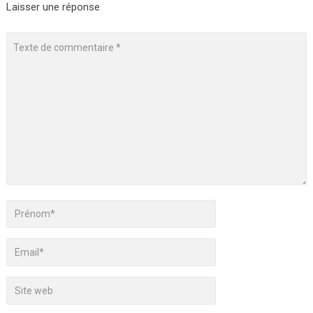
Laisser une réponse