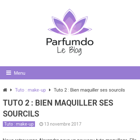
Menu
Tuto : make-up
Tuto 2 : Bien maquiller ses sourcils
TUTO 2 : BIEN MAQUILLER SES
SOURCILS
Tuto : make-up
13 novembre 2017