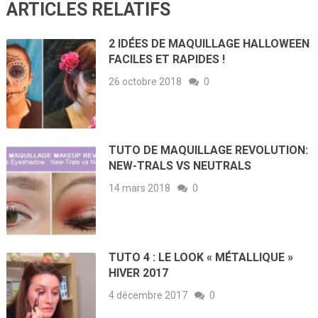
ARTICLES RELATIFS
2 IDÉES DE MAQUILLAGE HALLOWEEN
FACILES ET RAPIDES !
26 octobre 2018
0
TUTO DE MAQUILLAGE REVOLUTION:
NEW-TRALS VS NEUTRALS
14 mars 2018
0
TUTO 4 : LE LOOK « MÉTALLIQUE »
HIVER 2017
4 décembre 2017
0