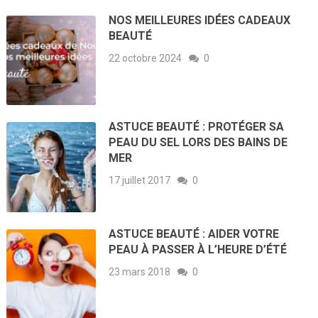
NOS MEILLEURES IDÉES CADEAUX
BEAUTÉ
22 octobre 2024
0
ASTUCE BEAUTÉ : PROTÉGER SA
PEAU DU SEL LORS DES BAINS DE
MER
17 juillet 2017
0
ASTUCE BEAUTÉ : AIDER VOTRE
PEAU À PASSER À L’HEURE D’ÉTÉ
23 mars 2018
0