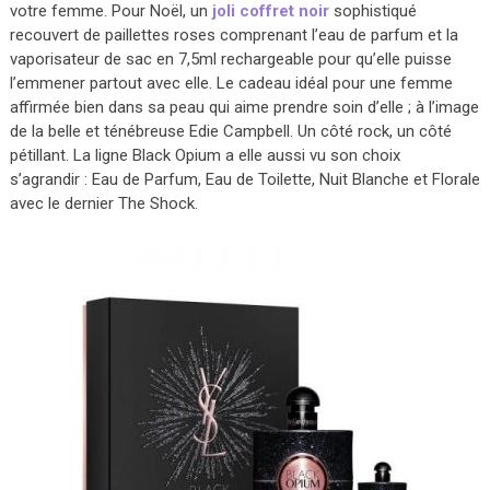
votre femme. Pour Noël, un
joli coffret noir
sophistiqué
recouvert de paillettes roses comprenant l’eau de parfum et la
vaporisateur de sac en 7,5ml rechargeable pour qu’elle puisse
l’emmener partout avec elle. Le cadeau idéal pour une femme
affirmée bien dans sa peau qui aime prendre soin d’elle ; à l’image
de la belle et ténébreuse Edie Campbell. Un côté rock, un côté
pétillant. La ligne Black Opium a elle aussi vu son choix
s’agrandir : Eau de Parfum, Eau de Toilette, Nuit Blanche et Florale
avec le dernier The Shock.