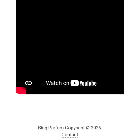
Blog Parfum
Copyright © 2026.
Contact