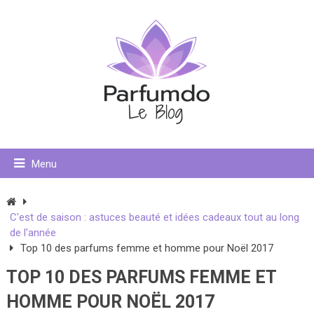
Menu
C'est de saison : astuces beauté et idées cadeaux tout au long
de l'année
Top 10 des parfums femme et homme pour Noël 2017
TOP 10 DES PARFUMS FEMME ET
HOMME POUR NOËL 2017