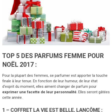
TOP 5 DES PARFUMS FEMME POUR
NOËL 2017 :
Pour la plupart des femmes, se parfumer est apporter la touche
finale à leur tenue. En fonction de leur humeur, de leur état
d’esprit du moment, elles aiment changer de parfum pour
exprimer une facette de leur personnalité
. Elles seront gâtées
cette année.
1 – COFFRET LA VIE EST BELLE, LANCÔME :