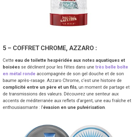
5 – COFFRET CHROME, AZZARO :
Cette
eau de toilette hespéridée aux notes aquatiques et
boisées
se déclinent pour les fêtes dans une
très belle boîte
en métal ronde
accompagnée de son gel douche et de son
baume après-rasage. Azzaro Chrome, c’est une histoire de
complicité entre un père et un fils
, un moment de partage et
de transmissions des valeurs. Découvrez une senteur aux
accents de méditerranée aux reflets d’argent, une eau fraîche et
enthousiasmante : l’
évasion en une pulvérisation
.