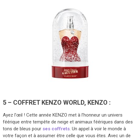
5 – COFFRET KENZO WORLD, KENZO :
Ayez l’œil ! Cette année KENZO met à l’honneur un univers
féérique entre tempête de neige et animaux féériques dans des
tons de bleus pour
ses coffrets
. Un appel à voir le monde à
votre façon et à assumer être celle que vous êtes. Avec un de