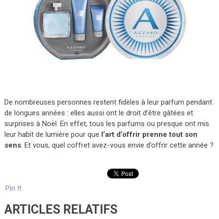
De nombreuses personnes restent fidèles à leur parfum pendant
de longues années : elles aussi ont le droit d’être gâtées et
surprises à Noël. En effet, tous les parfums ou presque ont mis
leur habit de lumière pour que
l’art d’offrir prenne tout son
sens
. Et vous, quel coffret avez-vous envie d’offrir cette année ?
Pin It
ARTICLES RELATIFS