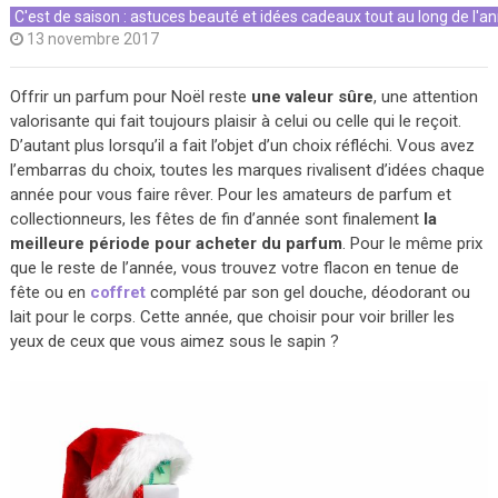
C'est de saison : astuces beauté et idées cadeaux tout au long de l'a
13 novembre 2017
Offrir un parfum pour Noël reste
une valeur sûre
, une attention
valorisante qui fait toujours plaisir à celui ou celle qui le reçoit.
D’autant plus lorsqu’il a fait l’objet d’un choix réfléchi. Vous avez
l’embarras du choix, toutes les marques rivalisent d’idées chaque
année pour vous faire rêver. Pour les amateurs de parfum et
collectionneurs, les fêtes de fin d’année sont finalement
la
meilleure période pour acheter du parfum
. Pour le même prix
que le reste de l’année, vous trouvez votre flacon en tenue de
fête ou en
coffret
complété par son gel douche, déodorant ou
lait pour le corps. Cette année, que choisir pour voir briller les
yeux de ceux que vous aimez sous le sapin ?