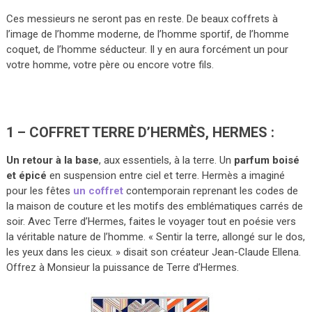
Ces messieurs ne seront pas en reste. De beaux coffrets à
l’image de l’homme moderne, de l’homme sportif, de l’homme
coquet, de l’homme séducteur. Il y en aura forcément un pour
votre homme, votre père ou encore votre fils.
1 – COFFRET TERRE D’HERMÈS, HERMES :
Un retour à la base
, aux essentiels, à la terre. Un
parfum boisé
et épicé
en suspension entre ciel et terre. Hermès a imaginé
pour les fêtes
un coffret
contemporain reprenant les codes de
la maison de couture et les motifs des emblématiques carrés de
soir. Avec Terre d’Hermes, faites le voyager tout en poésie vers
la véritable nature de l’homme. « Sentir la terre, allongé sur le dos,
les yeux dans les cieux. » disait son créateur Jean-Claude Ellena.
Offrez à Monsieur la puissance de Terre d’Hermes.