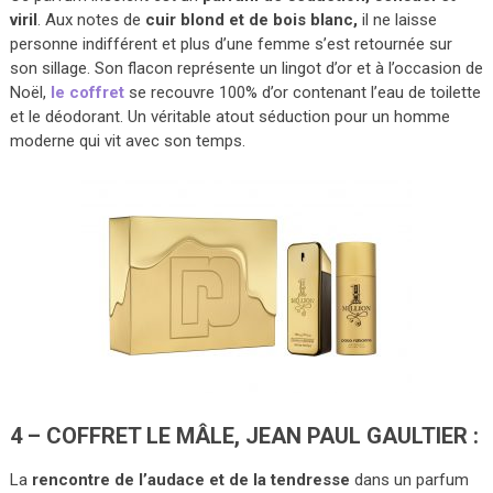
viril
. Aux notes de
cuir blond et de bois blanc,
il ne laisse
personne indifférent et plus d’une femme s’est retournée sur
son sillage. Son flacon représente un lingot d’or et à l’occasion de
Noël,
le coffret
se recouvre 100% d’or contenant l’eau de toilette
et le déodorant. Un véritable atout séduction pour un homme
moderne qui vit avec son temps.
4 – COFFRET LE MÂLE, JEAN PAUL GAULTIER :
La
rencontre de l’audace et de la tendresse
dans un parfum