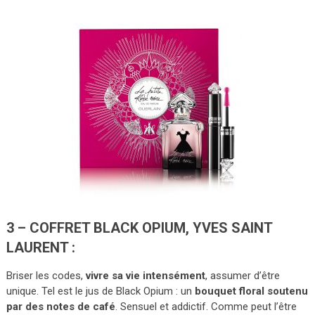
3 – COFFRET BLACK OPIUM, YVES SAINT
LAURENT :
Briser les codes,
vivre sa vie intensément
, assumer d’être
unique. Tel est le jus de Black Opium : un
bouquet floral soutenu
par des notes de café
. Sensuel et addictif. Comme peut l’être