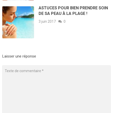
ASTUCES POUR BIEN PRENDRE SOIN
DE SA PEAU À LA PLAGE !
3 juin 2017
0
Laisser une réponse