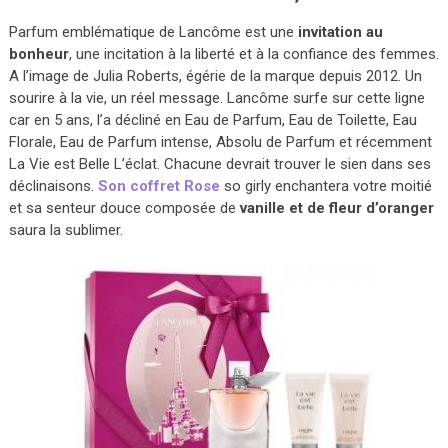
Parfum emblématique de Lancôme est une
invitation au
bonheur
, une incitation à la liberté et à la confiance des femmes.
A l’image de Julia Roberts, égérie de la marque depuis 2012. Un
sourire à la vie, un réel message. Lancôme surfe sur cette ligne
car en 5 ans, l’a décliné en Eau de Parfum, Eau de Toilette, Eau
Florale, Eau de Parfum intense, Absolu de Parfum et récemment
La Vie est Belle L’éclat. Chacune devrait trouver le sien dans ses
déclinaisons.
Son coffret Rose
so girly enchantera votre moitié
et sa senteur douce composée de
vanille et de fleur d’oranger
saura la sublimer.