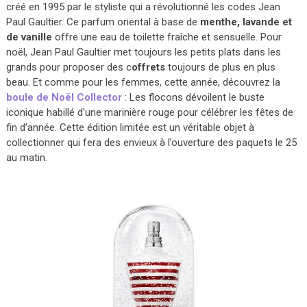
créé en 1995 par le styliste qui a révolutionné les codes Jean
Paul Gaultier. Ce parfum oriental à base de
menthe, lavande et
de vanille
offre une eau de toilette fraîche et sensuelle. Pour
noël, Jean Paul Gaultier met toujours les petits plats dans les
grands pour proposer des c
offrets
toujours de plus en plus
beau. Et comme pour les femmes, cette année, découvrez la
boule de Noël Collector
: Les flocons dévoilent le buste
iconique habillé d’une marinière rouge pour célébrer les fêtes de
fin d’année. Cette édition limitée est un véritable objet à
collectionner qui fera des envieux à l’ouverture des paquets le 25
au matin.