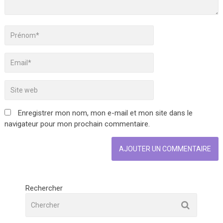
Enregistrer mon nom, mon e-mail et mon site dans le
navigateur pour mon prochain commentaire.
Rechercher