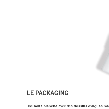
LE PACKAGING
Une
boîte blanche
avec des
dessins d’algues ma