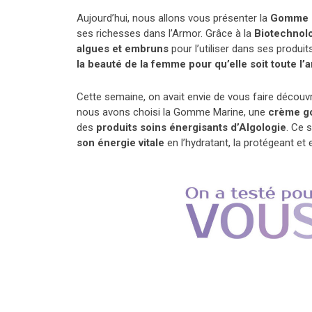
Aujourd’hui, nous allons vous présenter la
Gomme M
ses richesses dans l’Armor. Grâce à la
Biotechnol
algues et embruns
pour l’utiliser dans ses produ
la beauté de la femme pour qu’elle soit toute l’
Cette semaine, on avait envie de vous faire découv
nous avons choisi la Gomme Marine, une
crème g
des
produits soins énergisants d’Algologie
. Ce 
son énergie vitale
en l’hydratant, la protégeant et 