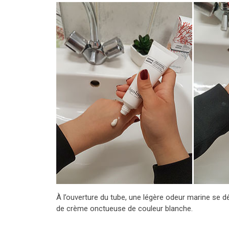
À l’ouverture du tube, une légère odeur marine s
de crème onctueuse de couleur blanche.