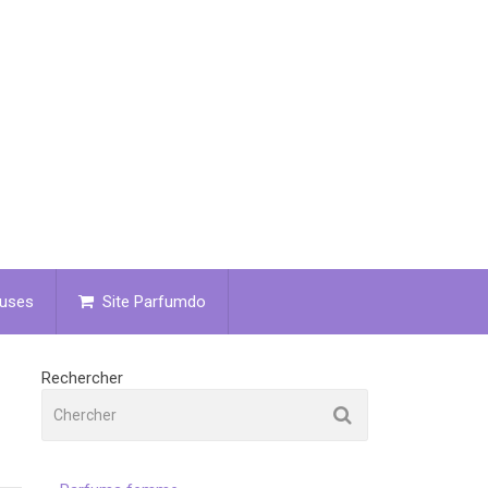
uses
Site Parfumdo
Rechercher