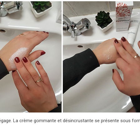
e dégage. La crème gommante et désincrustante se présente sous fo