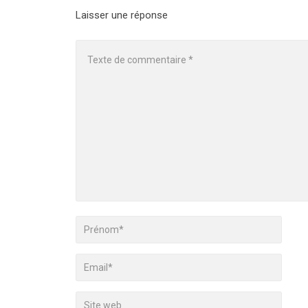
Laisser une réponse