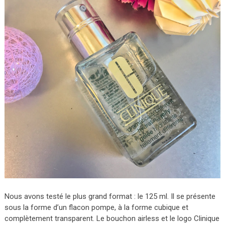
Nous avons testé le plus grand format : le 125 ml. Il se présente
sous la forme d’un flacon pompe, à la forme cubique et
complètement transparent. Le bouchon airless et le logo Clinique