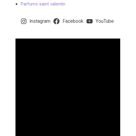
Parfums saint valentin
Instagram
Facebook
YouTube