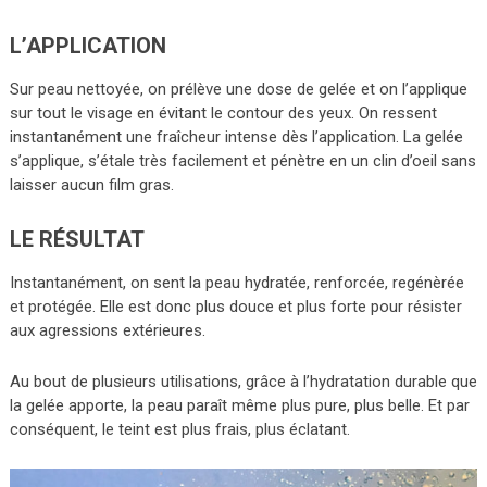
L’APPLICATION
Sur peau nettoyée, on prélève une dose de gelée et on l’applique
sur tout le visage en évitant le contour des yeux. On ressent
instantanément une fraîcheur intense dès l’application. La gelée
s’applique, s’étale très facilement et pénètre en un clin d’oeil sans
laisser aucun film gras.
LE RÉSULTAT
Instantanément, on sent la peau hydratée, renforcée, regénèrée
et protégée. Elle est donc plus douce et plus forte pour résister
aux agressions extérieures.
Au bout de plusieurs utilisations, grâce à l’hydratation durable que
la gelée apporte, la peau paraît même plus pure, plus belle. Et par
conséquent, le teint est plus frais, plus éclatant.