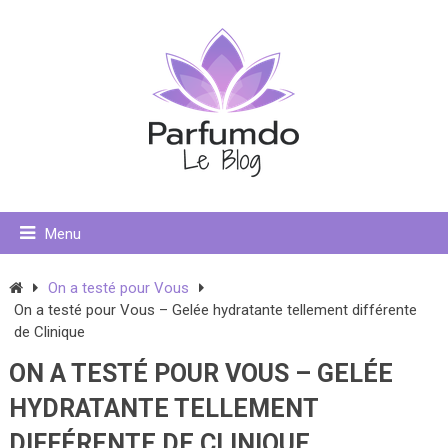
Menu
On a testé pour Vous
On a testé pour Vous – Gelée hydratante tellement différente
de Clinique
ON A TESTÉ POUR VOUS – GELÉE
HYDRATANTE TELLEMENT
DIFFÉRENTE DE CLINIQUE