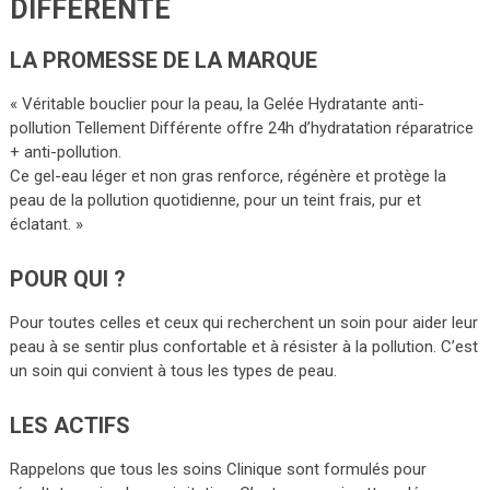
DIFFÉRENTE
LA PROMESSE DE LA MARQUE
« Véritable bouclier pour la peau, la Gelée Hydratante anti-
pollution Tellement Différente offre 24h d’hydratation réparatrice
+ anti-pollution.
Ce gel-eau léger et non gras renforce, régénère et protège la
peau de la pollution quotidienne, pour un teint frais, pur et
éclatant. »
POUR QUI ?
Pour toutes celles et ceux qui recherchent un soin pour aider leur
peau à se sentir plus confortable et à résister à la pollution. C’est
un soin qui convient à tous les types de peau.
LES ACTIFS
Rappelons que tous les soins Clinique sont formulés pour