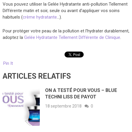
Vous pouvez utiliser la Gelée Hydratante anti-pollution Tellement
Différente matin et soir, seule ou avant d’appliquer vos soins
habituels (
crème hydratante
…).
Pour protéger votre peau de la pollution et l’hydrater durablement,
adoptez la
Gelée Hydratante Tellement Différente de Clinique
.
Pin It
ARTICLES RELATIFS
ON A TESTÉ POUR VOUS – BLUE
TECHNI LISS DE PAYOT
18 septembre 2018
0