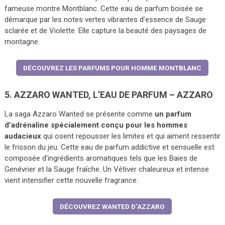
fameuse montre Montblanc. Cette eau de parfum boisée se
démarque par les notes vertes vibrantes d’essence de Sauge
sclarée et de Violette. Elle capture la beauté des paysages de
montagne.
DÉCOUVREZ LES PARFUMS POUR HOMME MONTBLANC
5. AZZARO WANTED, L’EAU DE PARFUM – AZZARO
La saga Azzaro Wanted se présente comme
un parfum
d’adrénaline spécialement conçu pour les hommes
audacieux
qui osent repousser les limites et qui aiment ressentir
le frisson du jeu. Cette eau de parfum addictive et sensuelle est
composée d’ingrédients aromatiques tels que les Baies de
Genévrier et la Sauge fraîche. Un Vétiver chaleureux et intense
vient intensifier cette nouvelle fragrance.
DÉCOUVREZ WANTED D’AZZARO