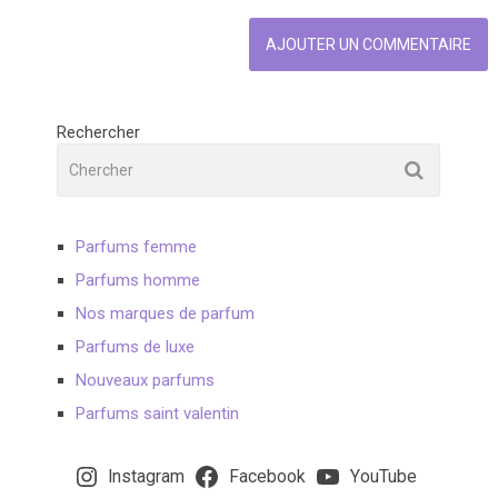
Rechercher
Parfums femme
Parfums homme
Nos marques de parfum
Parfums de luxe
Nouveaux parfums
Parfums saint valentin
Instagram
Facebook
YouTube