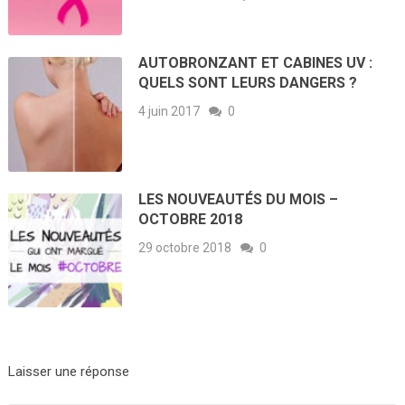
AUTOBRONZANT ET CABINES UV :
QUELS SONT LEURS DANGERS ?
4 juin 2017
0
LES NOUVEAUTÉS DU MOIS –
OCTOBRE 2018
29 octobre 2018
0
Laisser une réponse