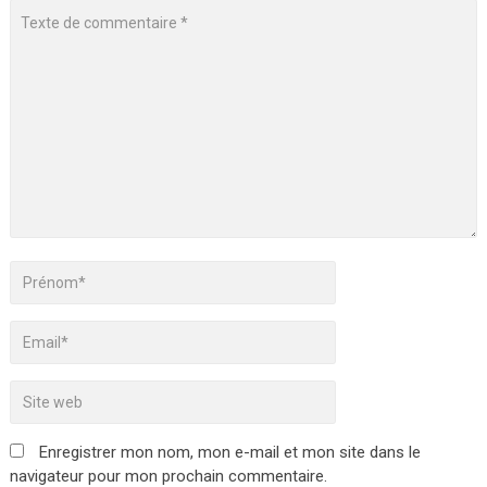
Enregistrer mon nom, mon e-mail et mon site dans le
navigateur pour mon prochain commentaire.