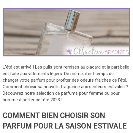
L’été est arrivé ! Les pulls sont remisés au placard et la part belle
est faite aux vêtements légers. De même, il est temps de
changer votre parfum pour profiter des odeurs fraîches de l’été.
Comment choisir sa nouvelle fragrance aux senteurs estivales ?
Découvrez notre sélection de parfums pour femme ou pour
homme à porter cet été 2023 !
COMMENT BIEN CHOISIR SON
PARFUM POUR LA SAISON ESTIVALE