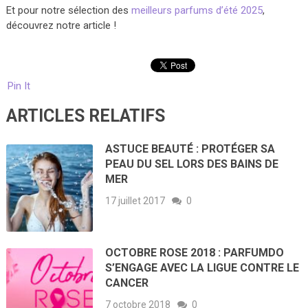
Et pour notre sélection des
meilleurs parfums d’été 2025
,
découvrez notre article !
Pin It
ARTICLES RELATIFS
ASTUCE BEAUTÉ : PROTÉGER SA
PEAU DU SEL LORS DES BAINS DE
MER
17 juillet 2017
0
OCTOBRE ROSE 2018 : PARFUMDO
S’ENGAGE AVEC LA LIGUE CONTRE LE
CANCER
7 octobre 2018
0