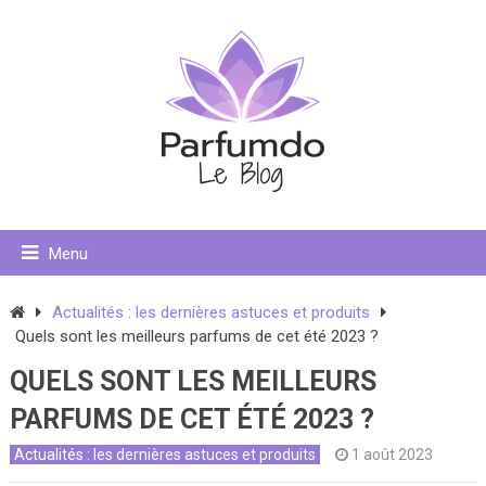
Menu
Actualités : les dernières astuces et produits
Quels sont les meilleurs parfums de cet été 2023 ?
QUELS SONT LES MEILLEURS
PARFUMS DE CET ÉTÉ 2023 ?
Actualités : les dernières astuces et produits
1 août 2023