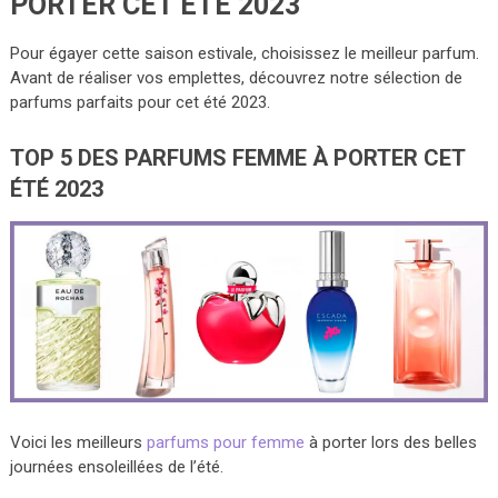
PORTER CET ÉTÉ 2023
Pour égayer cette saison estivale, choisissez le meilleur parfum.
Avant de réaliser vos emplettes, découvrez notre sélection de
parfums parfaits pour cet été 2023.
TOP 5 DES PARFUMS FEMME À PORTER CET
ÉTÉ 2023
Voici les meilleurs
parfums pour femme
à porter lors des belles
journées ensoleillées de l’été.