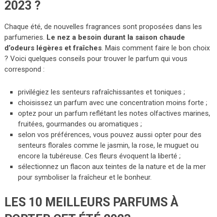
2023 ?
Chaque été, de nouvelles fragrances sont proposées dans les
parfumeries.
Le nez a besoin durant la saison chaude
d’odeurs légères et fraîches
. Mais comment faire le bon choix
? Voici quelques conseils pour trouver le parfum qui vous
correspond :
privilégiez les senteurs rafraîchissantes et toniques ;
choisissez un parfum avec une concentration moins forte ;
optez pour un parfum reflétant les notes olfactives marines,
fruitées, gourmandes ou aromatiques ;
selon vos préférences, vous pouvez aussi opter pour des
senteurs florales comme le jasmin, la rose, le muguet ou
encore la tubéreuse. Ces fleurs évoquent la liberté ;
sélectionnez un flacon aux teintes de la nature et de la mer
pour symboliser la fraîcheur et le bonheur.
LES 10 MEILLEURS PARFUMS À