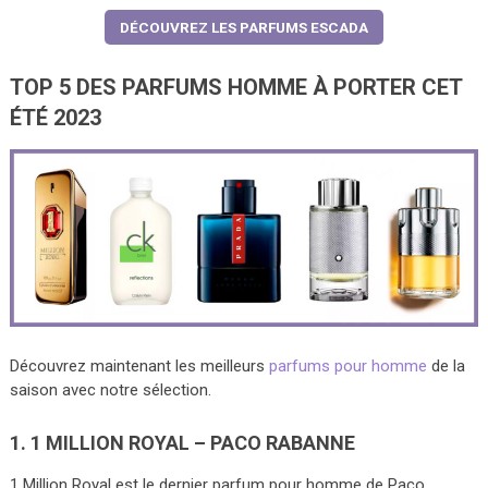
DÉCOUVREZ LES PARFUMS ESCADA
TOP 5 DES PARFUMS HOMME À PORTER CET
ÉTÉ 2023
Découvrez maintenant les meilleurs
parfums pour homme
de la
saison avec notre sélection.
1. 1 MILLION ROYAL – PACO RABANNE
1 Million Royal est le dernier parfum pour homme de Paco