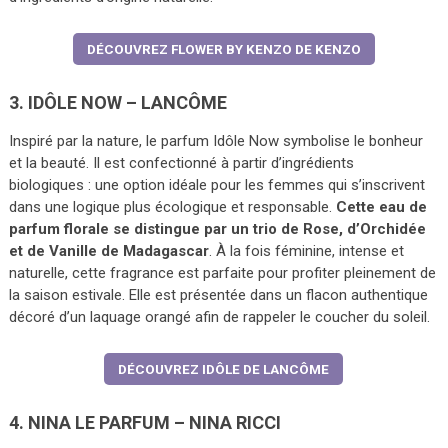
DÉCOUVREZ FLOWER BY KENZO DE KENZO
3. IDÔLE NOW – LANCÔME
Inspiré par la nature, le parfum Idôle Now symbolise le bonheur
et la beauté. Il est confectionné à partir d’ingrédients
biologiques : une option idéale pour les femmes qui s’inscrivent
dans une logique plus écologique et responsable.
Cette eau de
parfum florale se distingue par un trio de Rose, d’Orchidée
et de Vanille de Madagascar
. À la fois féminine, intense et
naturelle, cette fragrance est parfaite pour profiter pleinement de
la saison estivale. Elle est présentée dans un flacon authentique
décoré d’un laquage orangé afin de rappeler le coucher du soleil.
DÉCOUVREZ IDÔLE DE LANCÔME
4. NINA LE PARFUM – NINA RICCI