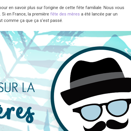
ur en savoir plus sur l’origine de cette fête familiale. Nous vous
s. Si en France, la première
fête des mères
a été lancée par un
out comme ça que ça s’est passé.