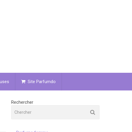
uses
Site Parfumdo
Rechercher