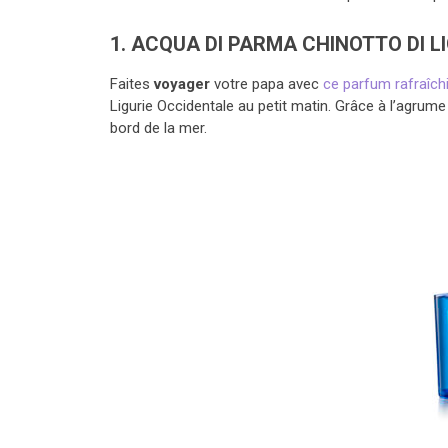
1. ACQUA DI PARMA CHINOTTO DI L
Faites
voyager
votre papa avec
ce parfum rafraîch
Ligurie Occidentale au petit matin. Grâce à l’agrume 
bord de la mer.