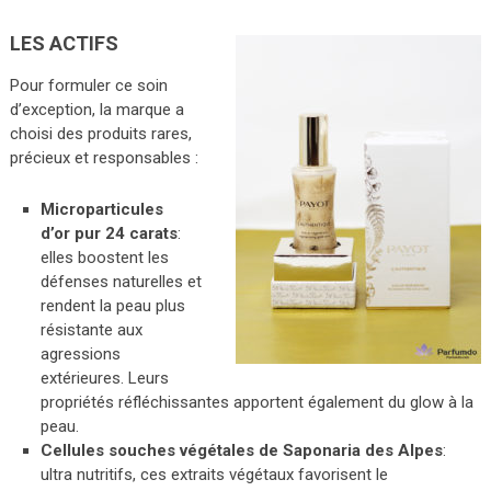
LES ACTIFS
Pour formuler ce soin
d’exception, la marque a
choisi des produits rares,
précieux et responsables :
Microparticules
d’or pur 24 carats
:
elles boostent les
défenses naturelles et
rendent la peau plus
résistante aux
agressions
extérieures. Leurs
propriétés réfléchissantes apportent également du glow à la
peau.
Cellules souches végétales de Saponaria des Alpes
:
ultra nutritifs, ces extraits végétaux favorisent le