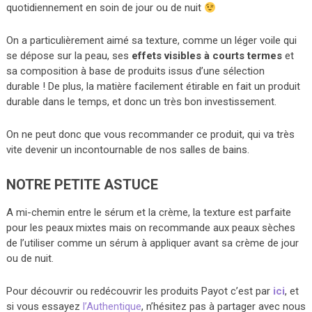
quotidiennement en soin de jour ou de nuit
On a particulièrement aimé sa texture, comme un léger voile qui
se dépose sur la peau, ses
effets visibles à courts termes
et
sa composition à base de produits issus d’une sélection
durable ! De plus, la matière facilement étirable en fait un produit
durable dans le temps, et donc un très bon investissement.
On ne peut donc que vous recommander ce produit, qui va très
vite devenir un incontournable de nos salles de bains.
NOTRE PETITE ASTUCE
A mi-chemin entre le sérum et la crème, la texture est parfaite
pour les peaux mixtes mais on recommande aux peaux sèches
de l’utiliser comme un sérum à appliquer avant sa crème de jour
ou de nuit.
Pour découvrir ou redécouvrir les produits Payot c’est par
ici
, et
si vous essayez
l’Authentique
, n’hésitez pas à partager avec nous