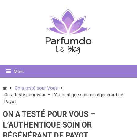
Menu
On a testé pour Vous
On a testé pour vous – L’Authentique soin or régénérant de
Payot
ON A TESTÉ POUR VOUS –
L’AUTHENTIQUE SOIN OR
RÉGÉNÉRANT DE PAYOT