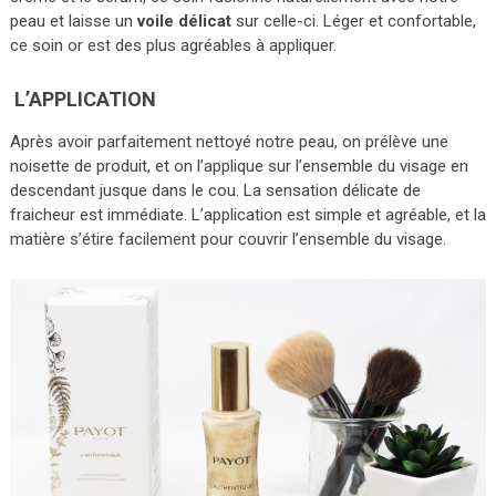
peau et laisse un
voile délicat
sur celle-ci. Léger et confortable,
ce soin or est des plus agréables à appliquer.
L’APPLICATION
Après avoir parfaitement nettoyé notre peau, on prélève une
noisette de produit, et on l’applique sur l’ensemble du visage en
descendant jusque dans le cou. La sensation délicate de
fraicheur est immédiate. L’application est simple et agréable, et la
matière s’étire facilement pour couvrir l’ensemble du visage.