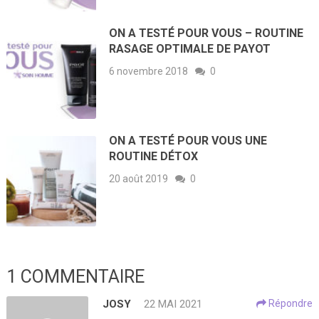
ON A TESTÉ POUR VOUS – ROUTINE
RASAGE OPTIMALE DE PAYOT
6 novembre 2018
0
ON A TESTÉ POUR VOUS UNE
ROUTINE DÉTOX
20 août 2019
0
1 COMMENTAIRE
JOSY
22 MAI 2021
Répondre