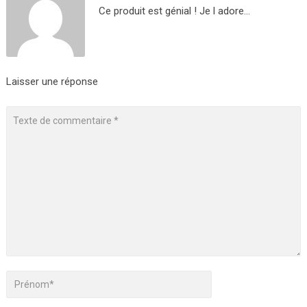
Ce produit est génial ! Je l adore…
Laisser une réponse