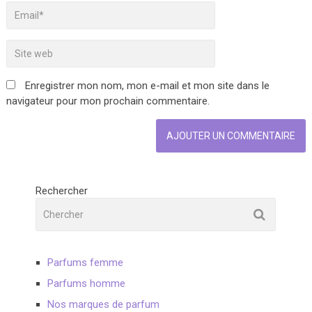
Enregistrer mon nom, mon e-mail et mon site dans le
navigateur pour mon prochain commentaire.
Rechercher
Parfums femme
Parfums homme
Nos marques de parfum