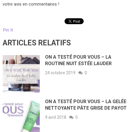
votre avis en commentaires !
Pin It
ARTICLES RELATIFS
ON A TESTÉ POUR VOUS – LA
ROUTINE NUIT ESTÉE LAUDER
24 octobre 2019
0
ON A TESTÉ POUR VOUS – LA GELÉE
NETTOYANTE PÂTE GRISE DE PAYOT
9 avril 2018
0